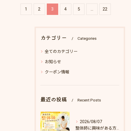
1
2
3
4
5
...
22
カテゴリー
Categories
全てのカテゴリー
お知らせ
クーポン情報
最近の投稿
Recent Posts
2026/08/07
整体師に興味がある方へ♪