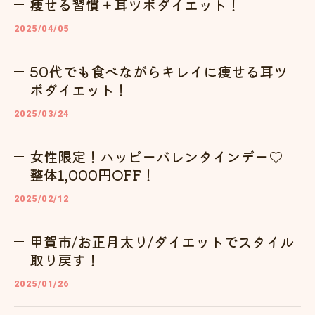
痩せる習慣＋耳ツボダイエット！
2025/04/05
50代でも食べながらキレイに痩せる耳ツ
ボダイエット！
2025/03/24
女性限定！ハッピーバレンタインデー♡
整体1,000円OFF！
2025/02/12
甲賀市/お正月太り/ダイエットでスタイル
取り戻す！
2025/01/26