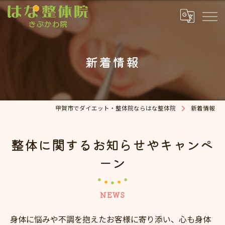
新着情報
甲賀市でダイエット・整体院ならはな整体院
新着情報
整体に関するお知らせやキャンペ
ーン
NEWS
身体に悩みや不調を抱えたお客様に寄り添い、心も身体