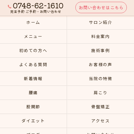
0748-62-1610
お問い合わせはこちら
完全予約 ご予約・お問い合わせ
ホーム
サロン紹介
メニュー
料金案内
初めての方へ
施術事例
よくある質問
お客様の声
新着情報
当院の特徴
腰痛
肩こり
股関節
骨盤矯正
ダイエット
アクセス