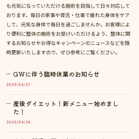
も元気になっていただける施術を目指して日々対応して
おります。毎日の家事や育児・仕事で疲れた身体をケア
して、元気な身体で毎日を過ごしませんか。お客様によ
り便利に整体の施術をお受けいただけるよう、整体に関
するお知らせやお得なキャンペーンのニュースなどを随
時更新いたしますので、ぜひ参考にご覧ください。
GWに伴う臨時休業のお知らせ
2025/04/27
産後ダイエット！新メニュー始めまし
た！
2025/04/26