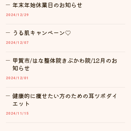
年末年始休業日のお知らせ
2024/12/29
うる肌キャンペーン♡
2024/12/07
甲賀市/はな整体院きぶかわ院/12月のお
知らせ
2024/12/01
健康的に痩せたい方のための耳ツボダイ
エット
2024/11/15