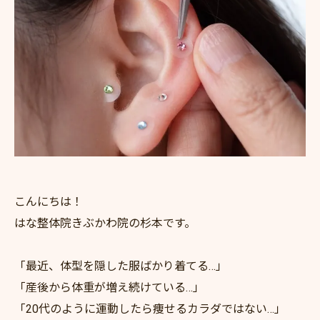
こんにちは！
はな整体院きぶかわ院の杉本です。
「最近、体型を隠した服ばかり着てる…」
「産後から体重が増え続けている…」
「20代のように運動したら痩せるカラダではない…」