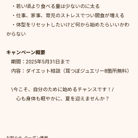
・若い頃より食べる量は少ないのに太る
・仕事、家事、育児のストレスでつい間食が増える
・体型をリセットしたいけど何から始めたらいいかわ
からない
キャンペーン概要
期間：2025年5月31日まで
内容：ダイエット相談（耳つぼジュエリー8箇所無料）
\今こそ、自分のために始めるチャンスです！/
心も身体も軽やかに、夏を迎えませんか？
お知らせ
クーポン情報