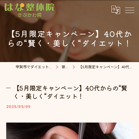
【5月限定キャンペーン】40代か
らの“賢く・美しく“ダイエット！
甲賀市でダイエット・整体院ならはな整体院
新着情報
【5月限定キャンペーン】40代からの“賢く・美しく“ダイエット！
【5月限定キャンペーン】40代からの“賢
く・美しく“ダイエット！
2025/05/09