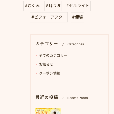
#むくみ
#耳つぼ
#セルライト
#ビフォーアフター
#便秘
カテゴリー
Categories
全てのカテゴリー
お知らせ
クーポン情報
最近の投稿
Recent Posts