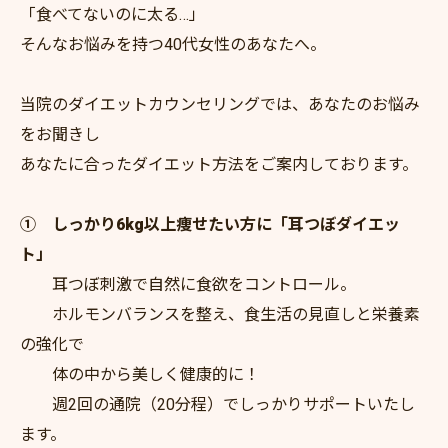
「食べてないのに太る…」
そんなお悩みを持つ40代女性のあなたへ。
当院のダイエットカウンセリングでは、あなたのお悩み
をお聞きし
あなたに合ったダイエット方法をご案内しております。
① しっかり6kg以上痩せたい方に「耳つぼダイエッ
ト」
耳つぼ刺激で自然に食欲をコントロール。
ホルモンバランスを整え、食生活の見直しと栄養素
の強化で
体の中から美しく健康的に！
週2回の通院（20分程）でしっかりサポートいたし
ます。