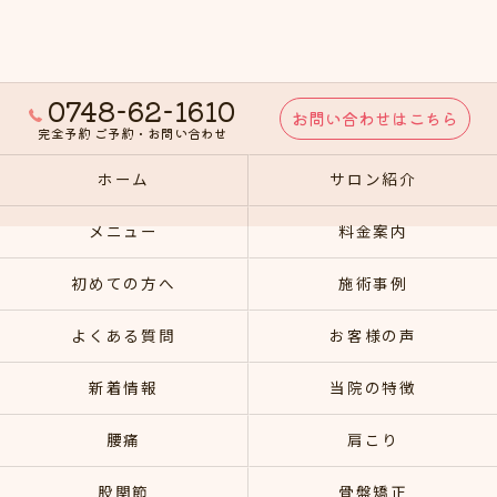
0748-62-1610
お問い合わせはこちら
完全予約 ご予約・お問い合わせ
ホーム
サロン紹介
メニュー
料金案内
初めての方へ
施術事例
よくある質問
お客様の声
新着情報
当院の特徴
腰痛
肩こり
股関節
骨盤矯正