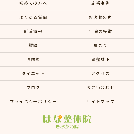
初めての方へ
施術事例
よくある質問
お客様の声
新着情報
当院の特徴
腰痛
肩こり
股関節
骨盤矯正
ダイエット
アクセス
ブログ
お問い合わせ
プライバシーポリシー
サイトマップ