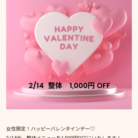
女性限定！ハッピーバレンタインデー♡