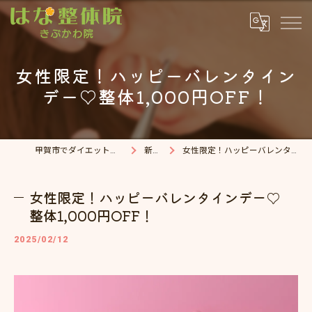
女性限定！ハッピーバレンタイン
デー♡整体1,000円OFF！
甲賀市でダイエット・整体院ならはな整体院
新着情報
女性限定！ハッピーバレンタインデー♡整体1,000円OFF！
女性限定！ハッピーバレンタインデー♡
整体1,000円OFF！
2025/02/12