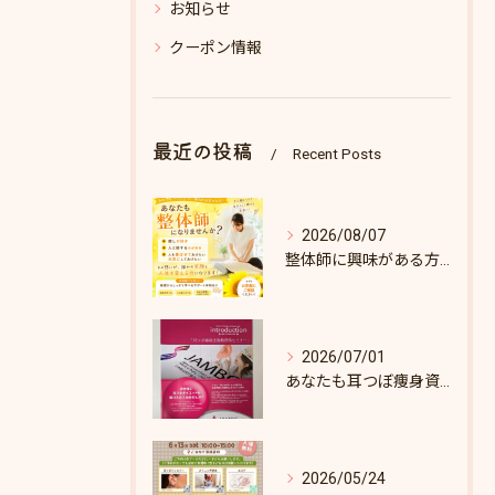
お知らせ
クーポン情報
最近の投稿
Recent Posts
2026/08/07
整体師に興味がある方へ♪
2026/07/01
あなたも耳つぼ痩身資格取得できます！
2026/05/24