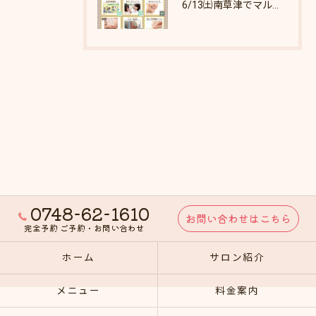
6/13㈯南草津でマルシェします♪
0748-62-1610
お問い合わせはこちら
完全予約 ご予約・お問い合わせ
ホーム
サロン紹介
メニュー
料金案内