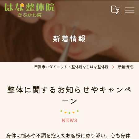
新着情報
甲賀市でダイエット・整体院ならはな整体院
新着情報
整体に関するお知らせやキャンペ
ーン
NEWS
身体に悩みや不調を抱えたお客様に寄り添い、心も身体