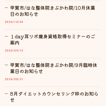
甲賀市/はな整体院きぶかわ院/10月休業
日のお知らせ
2024/10/04
１day耳ツボ痩身資格取得セミナーのご
案内
2024/09/15
甲賀市/はな整体院きぶかわ院/9月臨時休
業日のお知らせ
2024/08/31
8月ダイエットカウンセリング枠のお知ら
せ