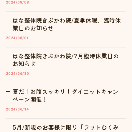
2024/08/08
はな整体院きぶかわ院/夏季休暇、臨時休
業日のお知らせ
2024/08/01
はな整体院きぶかわ院/7月臨時休業日の
お知らせ
2024/06/30
夏だ！お腹スッキリ！ダイエットキャン
ペーン開催！
2024/06/14
5月/新規のお客様に限り『フットむくみ