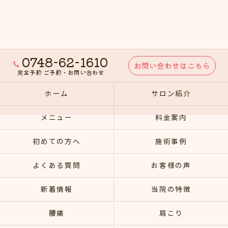
0748-62-1610
お問い合わせはこちら
完全予約 ご予約・お問い合わせ
ホーム
サロン紹介
メニュー
料金案内
初めての方へ
施術事例
よくある質問
お客様の声
新着情報
当院の特徴
腰痛
肩こり