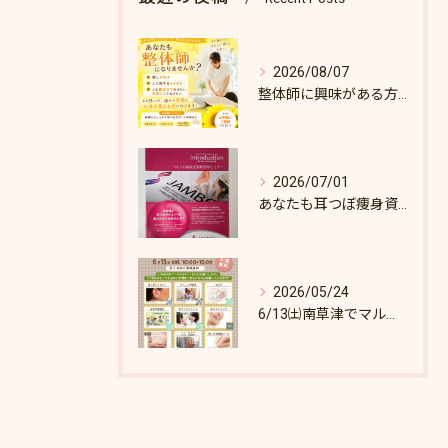
2026/08/07
整体師に興味がある方へ♪
2026/07/01
あなたも耳つぼ痩身資格取得できます！
2026/05/24
6/13㈯南草津でマルシェします♪