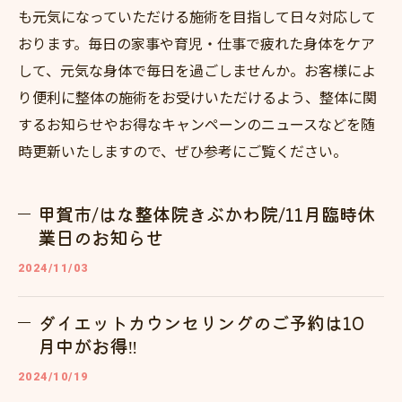
も元気になっていただける施術を目指して日々対応して
おります。毎日の家事や育児・仕事で疲れた身体をケア
して、元気な身体で毎日を過ごしませんか。お客様によ
り便利に整体の施術をお受けいただけるよう、整体に関
するお知らせやお得なキャンペーンのニュースなどを随
時更新いたしますので、ぜひ参考にご覧ください。
甲賀市/はな整体院きぶかわ院/11月臨時休
業日のお知らせ
2024/11/03
ダイエットカウンセリングのご予約は10
月中がお得‼
2024/10/19