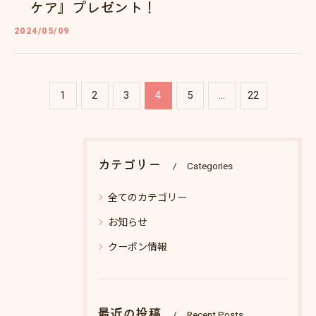
ケア』プレゼント！
2024/05/09
1
2
3
4
5
...
22
カテゴリー
Categories
全てのカテゴリー
お知らせ
クーポン情報
最近の投稿
Recent Posts