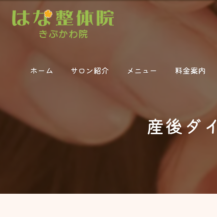
ホーム
サロン紹介
メニュー
料金案内
産後ダ