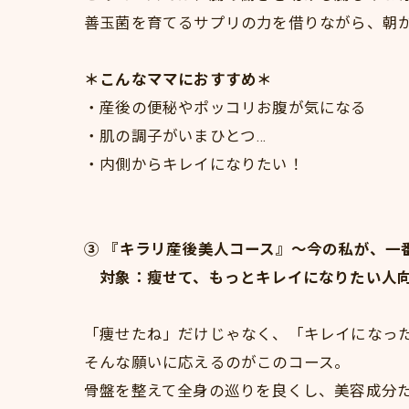
善玉菌を育てるサプリの力を借りながら、朝
＊こんなママにおすすめ＊
・産後の便秘やポッコリお腹が気になる
・肌の調子がいまひとつ…
・内側からキレイになりたい！
③ 『キラリ産後美人コース』～今の私が、一
対象：瘦せて、もっとキレイになりたい人
「痩せたね」だけじゃなく、「キレイになっ
そんな願いに応えるのがこのコース。
骨盤を整えて全身の巡りを良くし、美容成分