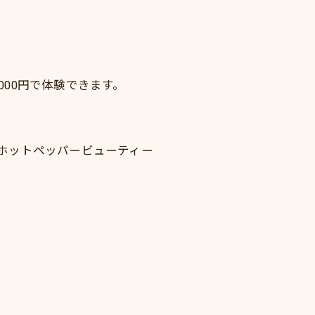
,000円で体験できます。
ホットペッパービューティー