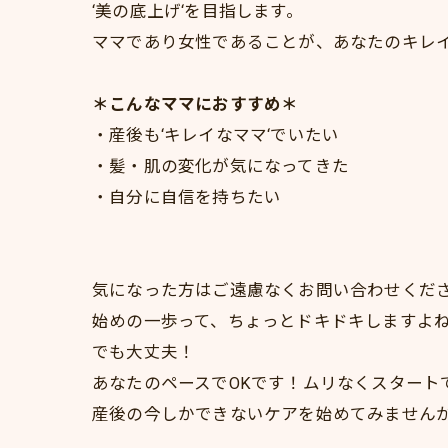
‘美の底上げ‘を目指します。
ママであり女性であることが、あなたのキレ
＊こんなママにおすすめ＊
・産後も‘キレイなママ‘でいたい
・髪・肌の変化が気になってきた
・自分に自信を持ちたい
気になった方はご遠慮なくお問い合わせくだ
始めの一歩って、ちょっとドキドキしますよ
でも大丈夫！
あなたのペースでOKです！ムリなくスタート
産後の今しかできないケアを始めてみません