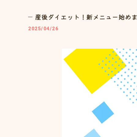
産後ダイエット！新メニュー始め
2025/04/26