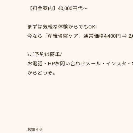
【料金案内】40,000円代～
まずは気軽な体験からでもOK!
今なら「産後骨盤ケア」通常価格4,400円 ⇒ 2
\ご予約は簡単/
お電話・HPお問い合わせメール・インスタ・
からどうぞ。
お知らせ