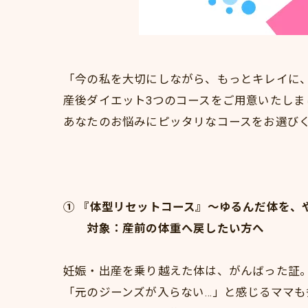
「今の私を大切にしながら、もっとキレイに
産後ダイエット3つのコースをご用意いたしま
あなたのお悩みにピッタリなコースをお選び
① 『体型リセットコース』～ゆるんだ体を、
対象：産前の体重へ戻したい方へ
妊娠・出産を乗り越えた体は、がんばった証
「元のジーンズが入らない…」と感じるママも