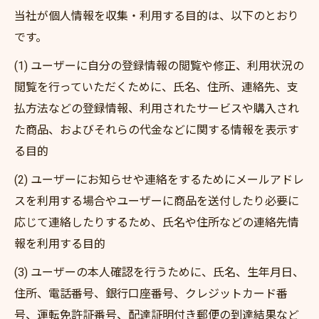
当社が個人情報を収集・利用する目的は、以下のとおり
です。
(1) ユーザーに自分の登録情報の閲覧や修正、利用状況の
閲覧を行っていただくために、氏名、住所、連絡先、支
払方法などの登録情報、利用されたサービスや購入され
た商品、およびそれらの代金などに関する情報を表示す
る目的
(2) ユーザーにお知らせや連絡をするためにメールアドレ
スを利用する場合やユーザーに商品を送付したり必要に
応じて連絡したりするため、氏名や住所などの連絡先情
報を利用する目的
(3) ユーザーの本人確認を行うために、氏名、生年月日、
住所、電話番号、銀行口座番号、クレジットカード番
号、運転免許証番号、配達証明付き郵便の到達結果など