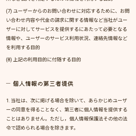
(7) ユーザーからのお問い合わせに対応するために、お問
い合わせ内容や代金の請求に関する情報など当社がユー
ザーに対してサービスを提供するにあたって必要となる
情報や、ユーザーのサービス利用状況、連絡先情報など
を利用する目的
(8) 上記の利用目的に付随する目的
個人情報の第三者提供
1. 当社は、次に掲げる場合を除いて、あらかじめユーザ
ーの同意を得ることなく、第三者に個人情報を提供する
ことはありません。ただし，個人情報保護法その他の法
令で認められる場合を除きます。