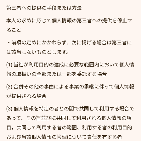
第三者への提供の手段または方法
本人の求めに応じて個人情報の第三者への提供を停止す
ること
・前項の定めにかかわらず、次に掲げる場合は第三者に
は該当しないものとします。
(1) 当社が利用目的の達成に必要な範囲内において個人情
報の取扱いの全部または一部を委託する場合
(2) 合併その他の事由による事業の承継に伴って個人情報
が提供される場合
(3) 個人情報を特定の者との間で共同して利用する場合で
あって、その旨並びに共同して利用される個人情報の項
目，共同して利用する者の範囲、利用する者の利用目的
および当該個人情報の管理について責任を有する者