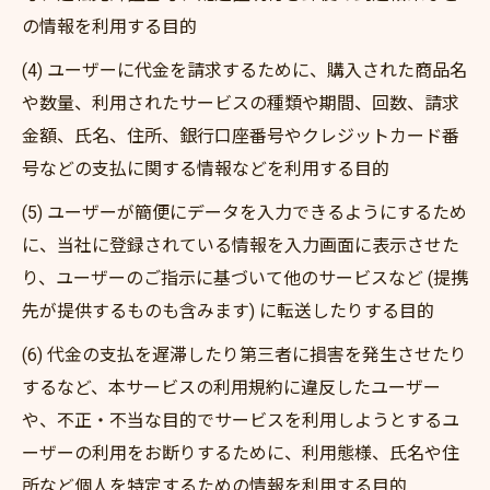
の情報を利用する目的
(4) ユーザーに代金を請求するために、購入された商品名
や数量、利用されたサービスの種類や期間、回数、請求
金額、氏名、住所、銀行口座番号やクレジットカード番
号などの支払に関する情報などを利用する目的
(5) ユーザーが簡便にデータを入力できるようにするため
に、当社に登録されている情報を入力画面に表示させた
り、ユーザーのご指示に基づいて他のサービスなど (提携
先が提供するものも含みます) に転送したりする目的
(6) 代金の支払を遅滞したり第三者に損害を発生させたり
するなど、本サービスの利用規約に違反したユーザー
や、不正・不当な目的でサービスを利用しようとするユ
ーザーの利用をお断りするために、利用態様、氏名や住
所など個人を特定するための情報を利用する目的