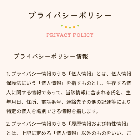
プライバシーポリシー
PRIVACY POLICY
プライバシーポリシー情報
1. プライバシー情報のうち「個人情報」とは、個人情報
保護法にいう「個人情報」を指すものとし、生存する個
人に関する情報であって、当該情報に含まれる氏名、生
年月日、住所、電話番号、連絡先その他の記述等により
特定の個人を識別できる情報を指します。
2. プライバシー情報のうち「履歴情報および特性情報」
とは、上記に定める「個人情報」以外のものをいい、ご