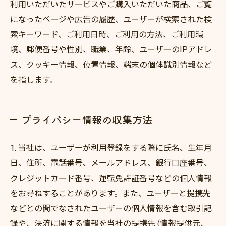
利用いただいたサービスやご購入いただいた商品、ご覧
になったページや広告の履歴、ユーザーが検索された検
索キーワード、ご利用日時、ご利用の方法、ご利用環
境、郵便番号や性別、職業、年齢、ユーザーのIPアドレ
ス、クッキー情報、位置情報、端末の個体識別情報など
を指します。
プライバシー情報の収集方法
1. 当社は、ユーザーが利用登録をする際に氏名、生年月
日、住所、電話番号、メールアドレス、銀行口座番号、
クレジットカード番号、運転免許証番号などの個人情報
をお尋ねすることがあります。また、ユーザーと提携先
などとの間でなされたユーザーの個人情報を含む取引記
録や、決済に関する情報を当社の提携先 (情報提供元、