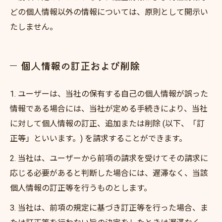
どの個人情報以外の情報については、原則として開示い
たしません。
個人情報の訂正および削除
1. ユーザーは、当社の保有する自己の個人情報が誤った
情報である場合には、当社が定める手続きにより、当社
に対して個人情報の訂正、追加または削除 (以下、「訂
正等」といいます。) を請求することができます。
2. 当社は、ユーザーから前項の請求を受けてその請求に
応じる必要があると判断した場合には、遅滞なく、当該
個人情報の訂正等を行うものとします。
3. 当社は、前項の規定に基づき訂正等を行った場合、ま