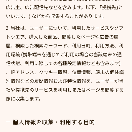
広告主、広告配信先などを含みます。以下、｢提携先｣と
いいます。) などから収集することがあります。
2. 当社は、ユーザーについて、利用したサービスやソフ
トウエア、購入した商品、閲覧したページや広告の履
歴、検索した検索キーワード、利用日時、利用方法、利
用環境 (携帯端末を通じてご利用の場合の当該端末の通
信状態、利用に際しての各種設定情報なども含みます)
、IPアドレス、クッキー情報、位置情報、端末の個体識
別情報などの履歴情報および特性情報を、ユーザーが当
社や提携先のサービスを利用しまたはページを閲覧する
際に収集します。
個人情報を収集・利用する目的