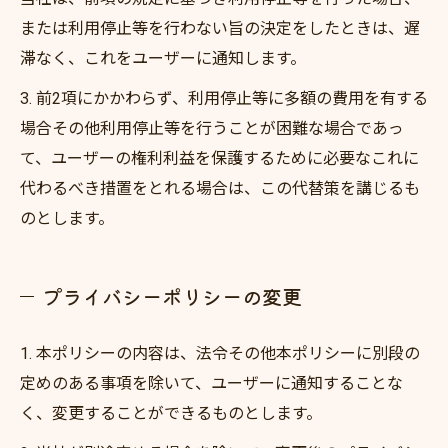
または利用停止等を行わない旨の決定をしたときは、遅
滞なく、これをユーザーに通知します。
3. 前2項にかかわらず、利用停止等に多額の費用を有する
場合その他利用停止等を行うことが困難な場合であっ
て、ユーザーの権利利益を保護するために必要なこれに
代わるべき措置をとれる場合は、この代替策を講じるも
のとします。
プライバシーポリシーの変更
1. 本ポリシーの内容は、法令その他本ポリシーに別段の
定めのある事項を除いて、ユーザーに通知することな
く、変更することができるものとします。