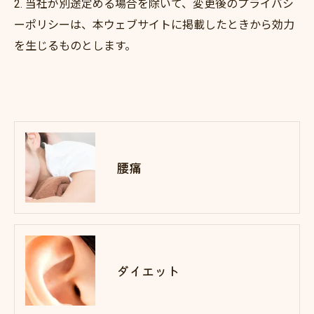
2. 当社が別途定める場合を除いて、変更後のプライバシ
ーポリシーは、本ウェブサイトに掲載したときから効力
を生じるものとします。
腰痛
ダイエット