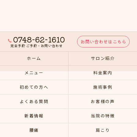
0748-62-1610
お問い合わせはこちら
完全予約 ご予約・お問い合わせ
ホーム
サロン紹介
メニュー
料金案内
初めての方へ
施術事例
よくある質問
お客様の声
新着情報
当院の特徴
腰痛
肩こり