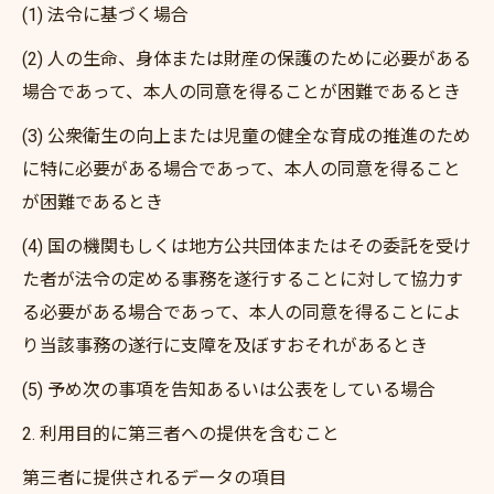
(1) 法令に基づく場合
(2) 人の生命、身体または財産の保護のために必要がある
場合であって、本人の同意を得ることが困難であるとき
(3) 公衆衛生の向上または児童の健全な育成の推進のため
に特に必要がある場合であって、本人の同意を得ること
が困難であるとき
(4) 国の機関もしくは地方公共団体またはその委託を受け
た者が法令の定める事務を遂行することに対して協力す
る必要がある場合であって、本人の同意を得ることによ
り当該事務の遂行に支障を及ぼすおそれがあるとき
(5) 予め次の事項を告知あるいは公表をしている場合
2. 利用目的に第三者への提供を含むこと
第三者に提供されるデータの項目