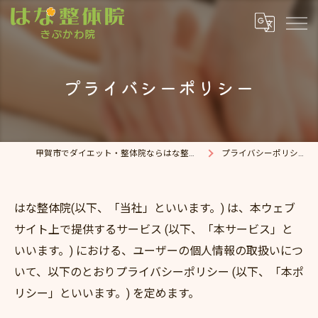
プライバシーポリシー
甲賀市でダイエット・整体院ならはな整体院
プライバシーポリシー
はな整体院(以下、「当社」といいます。) は、本ウェブ
サイト上で提供するサービス (以下、「本サービス」と
いいます。) における、ユーザーの個人情報の取扱いにつ
いて、以下のとおりプライバシーポリシー (以下、「本ポ
リシー」といいます。) を定めます。