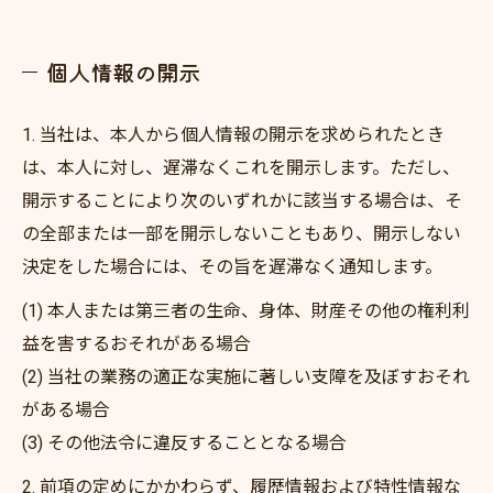
個人情報の開示
1. 当社は、本人から個人情報の開示を求められたとき
は、本人に対し、遅滞なくこれを開示します。ただし、
開示することにより次のいずれかに該当する場合は、そ
の全部または一部を開示しないこともあり、開示しない
決定をした場合には、その旨を遅滞なく通知します。
(1) 本人または第三者の生命、身体、財産その他の権利利
益を害するおそれがある場合
(2) 当社の業務の適正な実施に著しい支障を及ぼすおそれ
がある場合
(3) その他法令に違反することとなる場合
2. 前項の定めにかかわらず、履歴情報および特性情報な