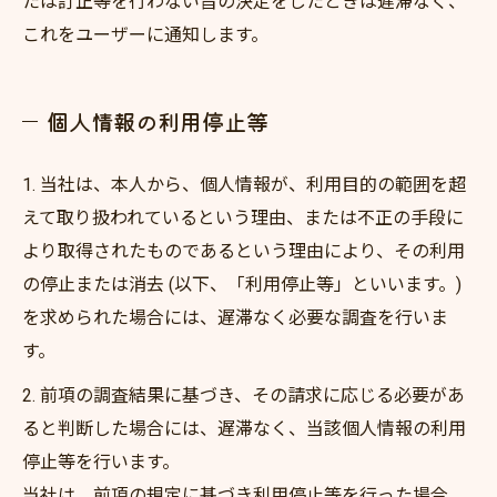
たは訂正等を行わない旨の決定をしたときは遅滞なく、
これをユーザーに通知します。
個人情報の利用停止等
1. 当社は、本人から、個人情報が、利用目的の範囲を超
えて取り扱われているという理由、または不正の手段に
より取得されたものであるという理由により、その利用
の停止または消去 (以下、「利用停止等」といいます。)
を求められた場合には、遅滞なく必要な調査を行いま
す。
2. 前項の調査結果に基づき、その請求に応じる必要があ
ると判断した場合には、遅滞なく、当該個人情報の利用
停止等を行います。
当社は、前項の規定に基づき利用停止等を行った場合、