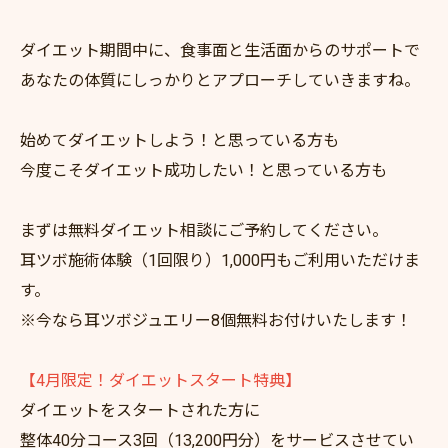
ダイエット期間中に、食事面と生活面からのサポートで
あなたの体質にしっかりとアプローチしていきますね。
始めてダイエットしよう！と思っている方も
今度こそダイエット成功したい！と思っている方も
まずは無料ダイエット相談にご予約してください。
耳ツボ施術体験（1回限り）1,000円もご利用いただけま
す。
※今なら耳ツボジュエリー8個無料お付けいたします！
【4月限定！ダイエットスタート特典】
ダイエットをスタートされた方に
整体40分コース3回（13,200円分）をサービスさせてい