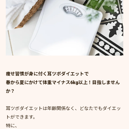
痩せ習慣が身に付く耳ツボダイエットで
春から夏にかけて体重マイナス6kg以上！目指しません
か？
耳ツボダイエットは年齢関係なく、どなたでもダイエッ
トができます。
特に、