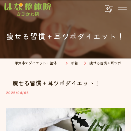
痩せる習慣＋耳ツボダイエット！
甲賀市でダイエット・整体院ならはな整体院
新着情報
痩せる習慣＋耳ツボダイエット！
痩せる習慣＋耳ツボダイエット！
2025/04/05