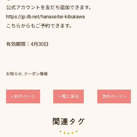
公式アカウントを友だち追加できます。
https://jp.ilb.net/hanaseitai-kibukawa
こちらからもご予約できます。
有効期限：4月30日
お知らせ
クーポン情報
< 前のページ
一覧に戻る
次のページ >
関連タグ