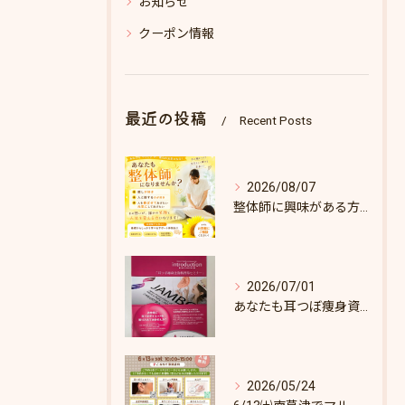
お知らせ
クーポン情報
最近の投稿
Recent Posts
2026/08/07
整体師に興味がある方へ♪
2026/07/01
あなたも耳つぼ痩身資格取得できます！
2026/05/24