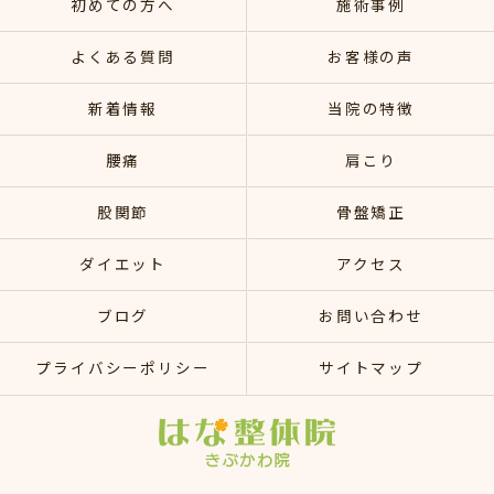
初めての方へ
施術事例
よくある質問
お客様の声
新着情報
当院の特徴
腰痛
肩こり
股関節
骨盤矯正
ダイエット
アクセス
ブログ
お問い合わせ
プライバシーポリシー
サイトマップ