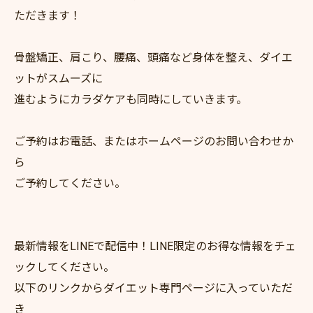
ただきます！
骨盤矯正、肩こり、腰痛、頭痛など身体を整え、ダイエ
ットがスムーズに
進むようにカラダケアも同時にしていきます。
ご予約はお電話、またはホームページのお問い合わせか
ら
ご予約してください。
最新情報をLINEで配信中！LINE限定のお得な情報をチェ
ックしてください。
以下のリンクからダイエット専門ページに入っていただ
き