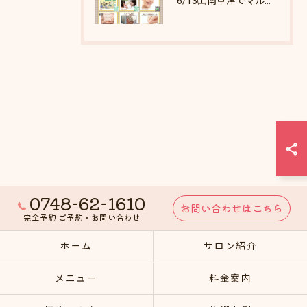
6/13㈯南草津でマルシェします♪
0748-62-1610
お問い合わせはこちら
完全予約 ご予約・お問い合わせ
ホーム
サロン紹介
メニュー
料金案内