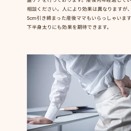
盤ケアを行っております。産後何年経過して
相談ください。人により効果は異なりますが
5cm引き締まった産後ママもいらっしゃいま
下半身太りにも効果を期待できます。