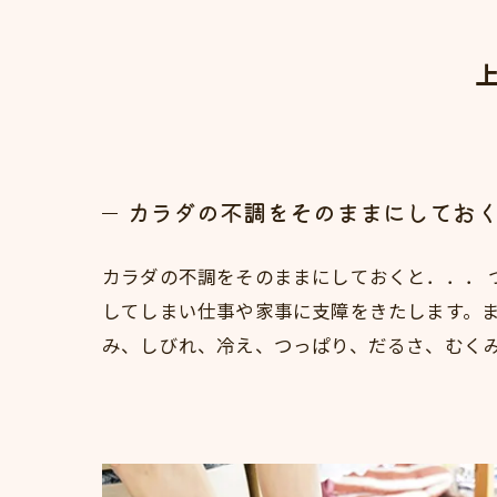
カラダの不調をそのままにしてお
カラダの不調をそのままにしておくと．．． 
してしまい仕事や家事に支障をきたします。
み、しびれ、冷え、つっぱり、だるさ、むく