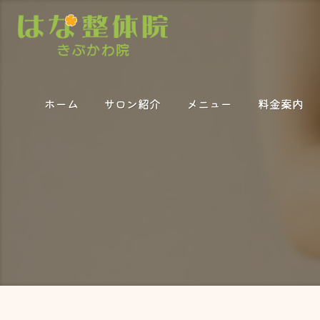
ホーム
サロン紹介
メニュー
料金案内