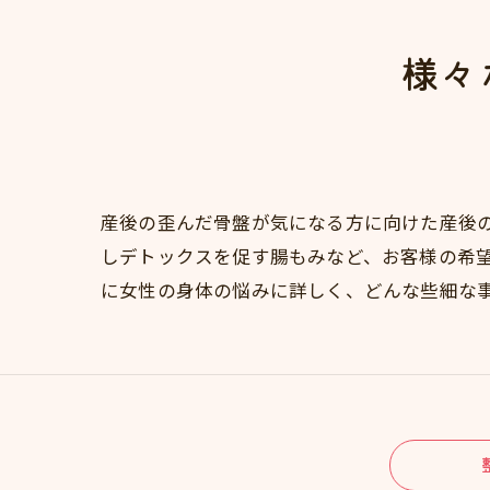
様々
産後の歪んだ骨盤が気になる方に向けた産後
しデトックスを促す腸もみなど、お客様の希
に女性の身体の悩みに詳しく、どんな些細な