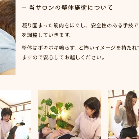
当サロンの整体施術について
凝り固まった筋肉をほぐし、安全性のある手技で
を調整していきます。
整体はボキボキ鳴らす…と怖いイメージを持たれ
ますので安心してお越しください。