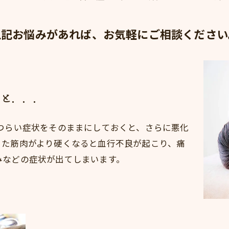
上記お悩みがあれば、お気軽にご相談ください
くと．．．
つらい症状をそのままにしておくと、さらに悪化
また筋肉がより硬くなると血行不良が起こり、痛
みなどの症状が出てしまいます。