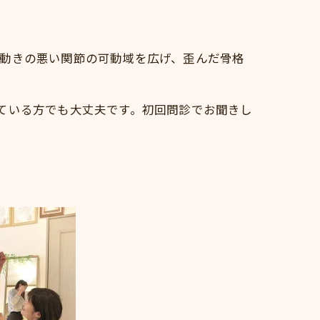
動きの悪い関節の可動域を広げ、歪んだ骨格
ている方でも大丈夫です。初回問診でお聞きし