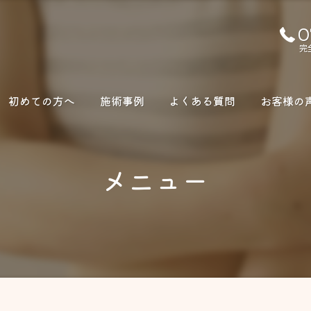
0
完
初めての方へ
施術事例
よくある質問
お客様の
メニュー