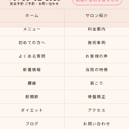
完全予約 ご予約・お問い合わせ
ホーム
サロン紹介
メニュー
料金案内
初めての方へ
施術事例
よくある質問
お客様の声
新着情報
当院の特徴
腰痛
肩こり
股関節
骨盤矯正
ダイエット
アクセス
ブログ
お問い合わせ