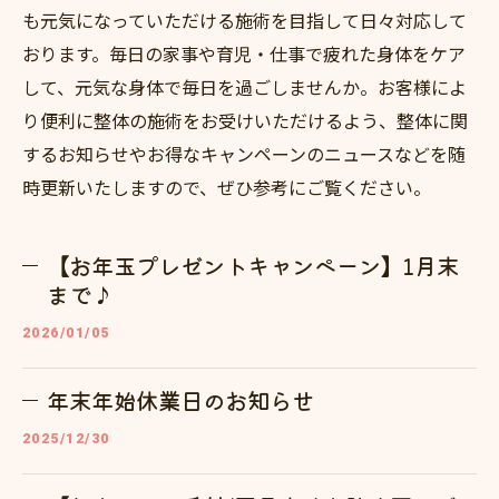
も元気になっていただける施術を目指して日々対応して
おります。毎日の家事や育児・仕事で疲れた身体をケア
して、元気な身体で毎日を過ごしませんか。お客様によ
り便利に整体の施術をお受けいただけるよう、整体に関
するお知らせやお得なキャンペーンのニュースなどを随
時更新いたしますので、ぜひ参考にご覧ください。
【お年玉プレゼントキャンペーン】1月末
まで♪
2026/01/05
年末年始休業日のお知らせ
2025/12/30