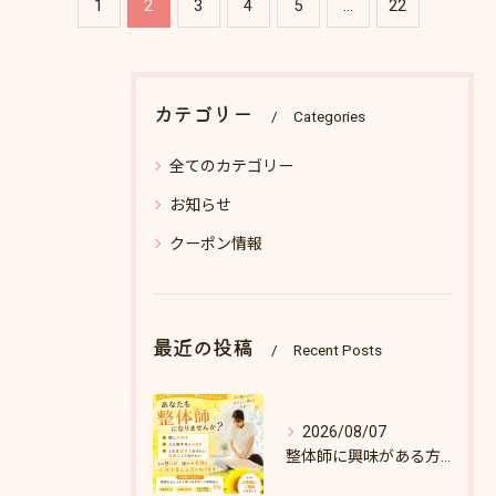
1
2
3
4
5
...
22
カテゴリー
Categories
全てのカテゴリー
お知らせ
クーポン情報
最近の投稿
Recent Posts
2026/08/07
整体師に興味がある方へ♪