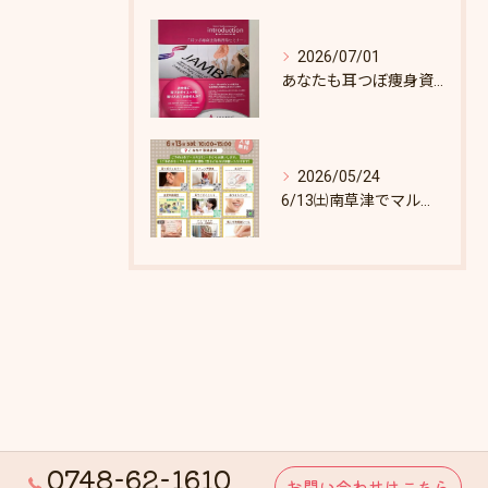
2026/07/01
あなたも耳つぼ痩身資格取得できます！
2026/05/24
6/13㈯南草津でマルシェします♪
0748-62-1610
お問い合わせはこちら