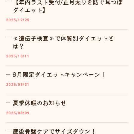
【年内ラスト受付/正月太りを防ぐ耳つぼ
ダイエット】
2025/12/25
≪遺伝子検査≫で体質別ダイエットと
は？
2025/10/11
9月限定ダイエットキャンペーン！
2025/08/31
夏季休暇のお知らせ
2025/08/09
産後骨盤ケアでサイズダウン！