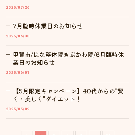
2025/07/26
7月臨時休業日のお知らせ
2025/06/30
甲賀市/はな整体院きぶかわ院/6月臨時休
業日のお知らせ
2025/06/01
【5月限定キャンペーン】40代からの“賢
く・美しく“ダイエット！
2025/05/09