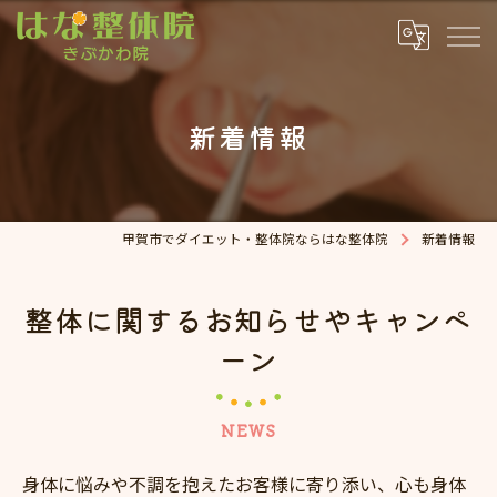
新着情報
甲賀市でダイエット・整体院ならはな整体院
新着情報
整体に関するお知らせやキャンペ
ーン
NEWS
身体に悩みや不調を抱えたお客様に寄り添い、心も身体