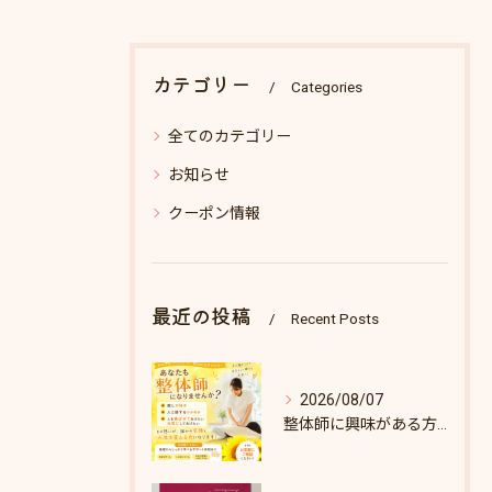
カテゴリー
Categories
全てのカテゴリー
お知らせ
クーポン情報
最近の投稿
Recent Posts
2026/08/07
整体師に興味がある方へ♪