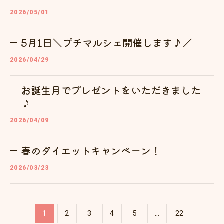
2026/05/01
5月1日＼プチマルシェ開催します♪／
2026/04/29
お誕生月でプレゼントをいただきました
♪
2026/04/09
春のダイエットキャンペーン！
2026/03/23
1
2
3
4
5
...
22