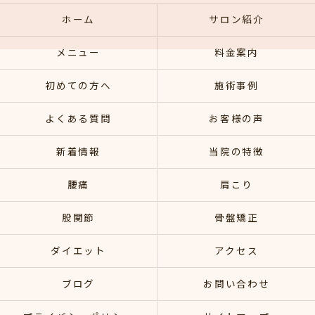
ホーム
サロン紹介
メニュー
料金案内
初めての方へ
施術事例
よくある質問
お客様の声
新着情報
当院の特徴
腰痛
肩こり
股関節
骨盤矯正
ダイエット
アクセス
ブログ
お問い合わせ