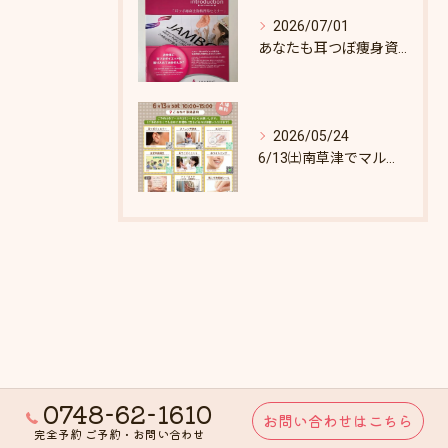
2026/07/01
あなたも耳つぼ痩身資格取得できます！
2026/05/24
6/13㈯南草津でマルシェします♪
0748-62-1610
お問い合わせはこちら
完全予約 ご予約・お問い合わせ