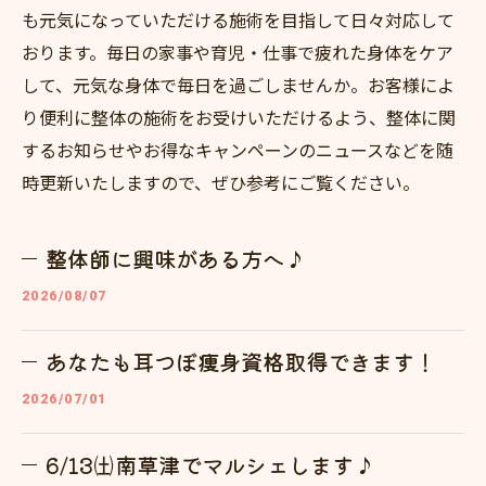
も元気になっていただける施術を目指して日々対応して
おります。毎日の家事や育児・仕事で疲れた身体をケア
して、元気な身体で毎日を過ごしませんか。お客様によ
り便利に整体の施術をお受けいただけるよう、整体に関
するお知らせやお得なキャンペーンのニュースなどを随
時更新いたしますので、ぜひ参考にご覧ください。
整体師に興味がある方へ♪
2026/08/07
あなたも耳つぼ痩身資格取得できます！
2026/07/01
6/13㈯南草津でマルシェします♪