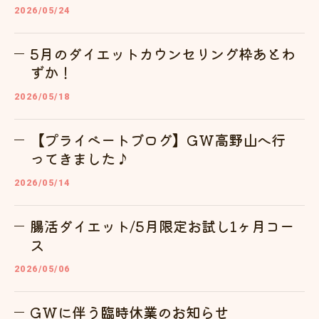
2026/05/24
5月のダイエットカウンセリング枠あとわ
ずか！
2026/05/18
【プライベートブログ】GW高野山へ行
ってきました♪
2026/05/14
腸活ダイエット/5月限定お試し1ヶ月コー
ス
2026/05/06
GWに伴う臨時休業のお知らせ