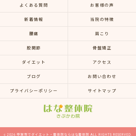
よくある質問
お客様の声
新着情報
当院の特徴
腰痛
肩こり
股関節
骨盤矯正
ダイエット
アクセス
ブログ
お問い合わせ
プライバシーポリシー
サイトマップ
c 2026 甲賀市でダイエット・整体院ならはな整体院 ALL RIGHTS RESERVED.