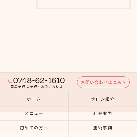
0748-62-1610
お問い合わせはこちら
完全予約 ご予約・お問い合わせ
ホーム
サロン紹介
メニュー
料金案内
初めての方へ
施術事例