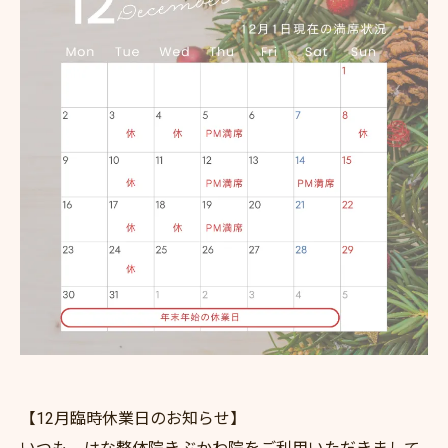
【12月臨時休業日のお知らせ】