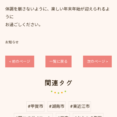
体調を崩さないように、楽しい年末年始が迎えられるよ
うに
お過ごしください。
お知らせ
< 前のページ
一覧に戻る
次のページ >
関連タグ
#甲賀市
#湖南市
#東近江市