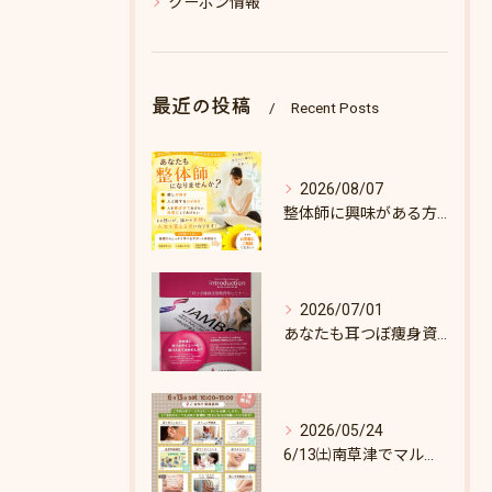
クーポン情報
最近の投稿
Recent Posts
2026/08/07
整体師に興味がある方へ♪
2026/07/01
あなたも耳つぼ痩身資格取得できます！
2026/05/24
6/13㈯南草津でマルシェします♪