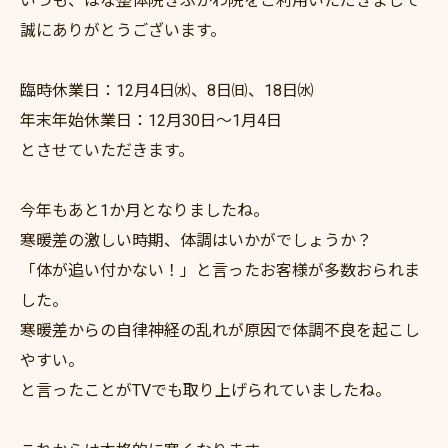
いつも、はな整体院きぶかわ院をご利用いただきまして
誠にありがとうございます。
臨時休業日：12月4日㈬、8日㈰、18日㈬
年末年始休業日：12月30日～1月4日
とさせていただきます。
今年もあと1か月となりましたね。
寒暖差の激しい時期、体調はいかがでしょうか？
「体が追い付かない！」と言ったお客様が多数おられま
した。
寒暖差からの自律神経の乱れが原因で体調不良を起こし
やすい。
と言ったことがTVでも取り上げられていましたね。