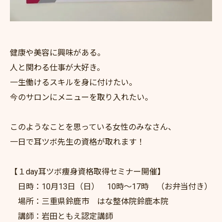
健康や美容に興味がある。
人と関わる仕事が大好き。
一生働けるスキルを身に付けたい。
今のサロンにメニューを取り入れたい。
このようなことを思っている女性のみなさん、
一日で耳ツボ先生の資格が取れます！
【１day耳ツボ痩身資格取得セミナー開催】
日時：10月13日（日） 10時～17時 （お弁当付き）
場所：三重県鈴鹿市 はな整体院鈴鹿本院
講師：岩田ともえ認定講師