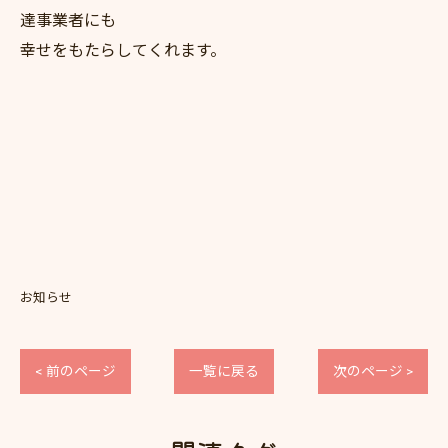
達事業者にも
幸せをもたらしてくれます。
お知らせ
< 前のページ
一覧に戻る
次のページ >