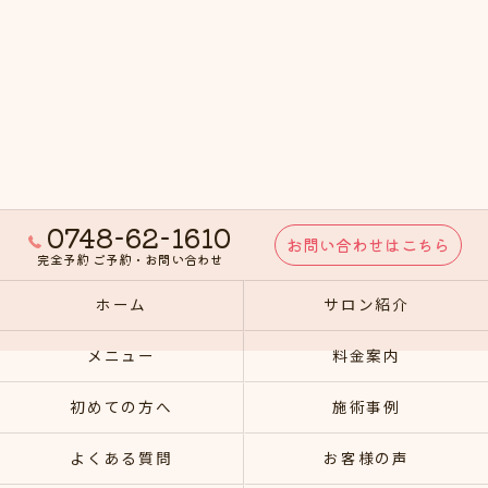
0748-62-1610
お問い合わせはこちら
完全予約 ご予約・お問い合わせ
ホーム
サロン紹介
メニュー
料金案内
初めての方へ
施術事例
よくある質問
お客様の声