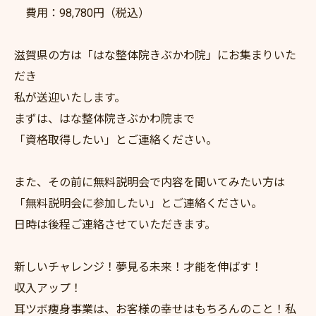
費用：98,780円（税込）
滋賀県の方は「はな整体院きぶかわ院」にお集まりいた
だき
私が送迎いたします。
まずは、はな整体院きぶかわ院まで
「資格取得したい」とご連絡ください。
また、その前に無料説明会で内容を聞いてみたい方は
「無料説明会に参加したい」とご連絡ください。
日時は後程ご連絡させていただきます。
新しいチャレンジ！夢見る未来！才能を伸ばす！
収入アップ！
耳ツボ痩身事業は、お客様の幸せはもちろんのこと！私