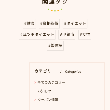
関連タグ
#健康
#資格取得
#ダイエット
#耳ツボダイエット
#甲賀市
#女性
#整体院
カテゴリー
Categories
全てのカテゴリー
お知らせ
クーポン情報