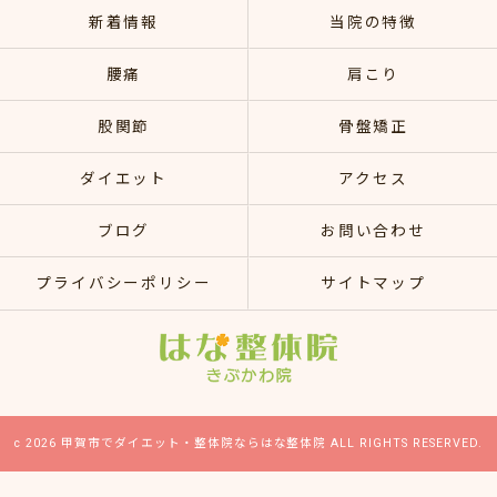
新着情報
当院の特徴
腰痛
肩こり
股関節
骨盤矯正
ダイエット
アクセス
ブログ
お問い合わせ
プライバシーポリシー
サイトマップ
c 2026 甲賀市でダイエット・整体院ならはな整体院 ALL RIGHTS RESERVED.