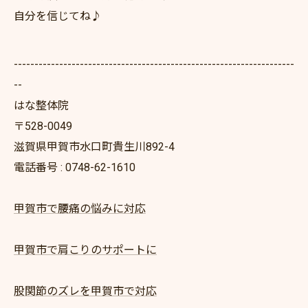
自分を信じてね♪
--------------------------------------------------------------------
--
はな整体院
〒528-0049
滋賀県甲賀市水口町貴生川892-4
電話番号 : 0748-62-1610
甲賀市で腰痛の悩みに対応
甲賀市で肩こりのサポートに
股関節のズレを甲賀市で対応