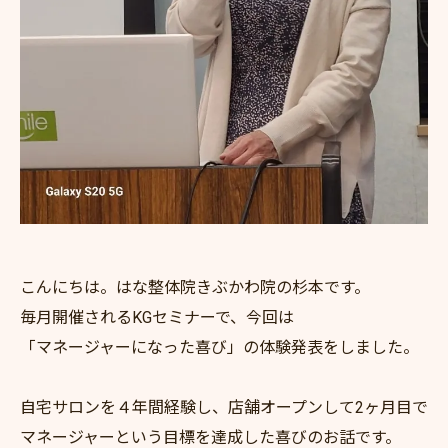
こんにちは。はな整体院きぶかわ院の杉本です。
毎月開催されるKGセミナーで、今回は
「マネージャーになった喜び」の体験発表をしました。
自宅サロンを４年間経験し、店舗オープンして2ヶ月目で
マネージャーという目標を達成した喜びのお話です。