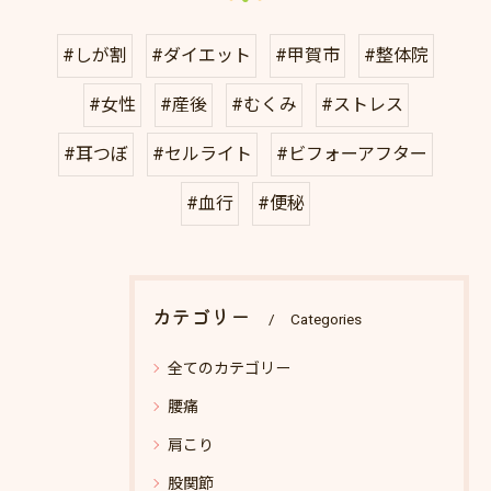
#しが割
#ダイエット
#甲賀市
#整体院
#女性
#産後
#むくみ
#ストレス
#耳つぼ
#セルライト
#ビフォーアフター
#血行
#便秘
カテゴリー
Categories
全てのカテゴリー
腰痛
肩こり
股関節