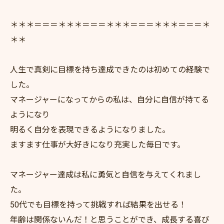
＊＊＊＝＝＝＊＊＊＝＝＝＊＊＊＝＝＝＊＊＊＝＝＝＊
＊＊
人生で真剣に目標を持ち達成できたのは初めての経験で
した。
マネージャーになってからの私は、自分に自信が持てる
ようになり
明るく自分を表現できるようになりました。
ますます仕事が大好きになり充実した毎日です。
マネージャー達成は私に勇気と自信を与えてくれまし
た。
50代でも目標を持って挑戦すれば結果を出せる！
年齢は関係ないんだ！と思うことができ、成長する喜び