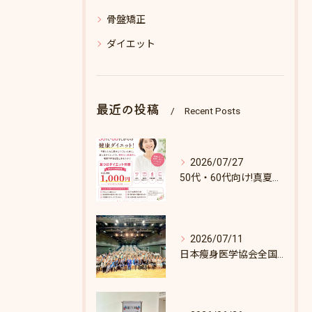
骨盤矯正
ダイエット
最近の投稿
Recent Posts
2026/07/27
50代・60代向け!真夏のダイエットキャンペーン♪8/31まで！
2026/07/11
日本瘦身医学協会全国セミナーin東京