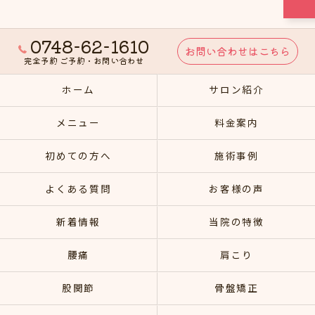
0748-62-1610
お問い合わせはこちら
完全予約 ご予約・お問い合わせ
ホーム
サロン紹介
メニュー
料金案内
初めての方へ
施術事例
よくある質問
お客様の声
新着情報
当院の特徴
腰痛
肩こり
股関節
骨盤矯正