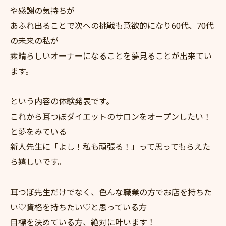
や感謝の気持ちが
あふれ出ることで次への挑戦も意欲的になり60代、70代
の未来の私が
素晴らしいオーナーになることを夢見ることが出来てい
ます。
という内容の体験発表です。
これから耳つぼダイエットのサロンをオープンしたい！
と夢をみている
新人先生に「よし！私も頑張る！」って思ってもらえた
ら嬉しいです。
耳つぼ先生だけでなく、色んな職業の方でお店を持ちた
い♡資格を持ちたい♡と思っている方
目標を決めている方、絶対に叶います！