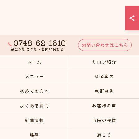
0748-62-1610
お問い合わせはこちら
完全予約 ご予約・お問い合わせ
ホーム
サロン紹介
メニュー
料金案内
初めての方へ
施術事例
よくある質問
お客様の声
新着情報
当院の特徴
腰痛
肩こり