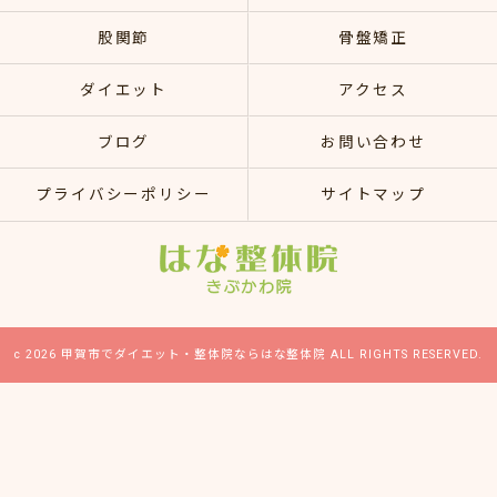
股関節
骨盤矯正
ダイエット
アクセス
ブログ
お問い合わせ
プライバシーポリシー
サイトマップ
c 2026 甲賀市でダイエット・整体院ならはな整体院 ALL RIGHTS RESERVED.