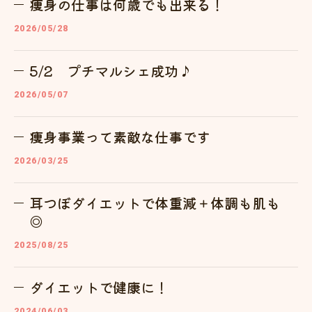
痩身の仕事は何歳でも出来る！
2026/05/28
5/2 プチマルシェ成功♪
2026/05/07
痩身事業って素敵な仕事です
2026/03/25
耳つぼダイエットで体重減＋体調も肌も
◎
2025/08/25
ダイエットで健康に！
2024/06/03