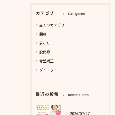
カテゴリー
Categories
全てのカテゴリー
腰痛
肩こり
股関節
骨盤矯正
ダイエット
最近の投稿
Recent Posts
2026/07/27