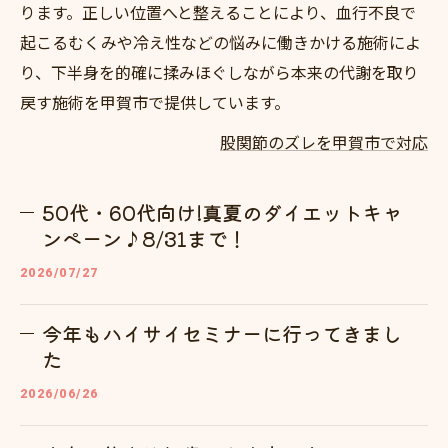
ります。正しい位置へと整えることにより、血行不良で
起こるむくみや冷え性などの悩みに働きかける施術によ
り、下半身を的確に揉みほぐしながら本来の代謝を取り
戻す施術を甲賀市で提供しています。
股関節のズレを甲賀市で対応
50代・60代向け!真夏のダイエットキャ
ンペーン♪8/31まで！
2026/07/27
今年もハイサイセミナーに行ってきまし
た
2026/06/26