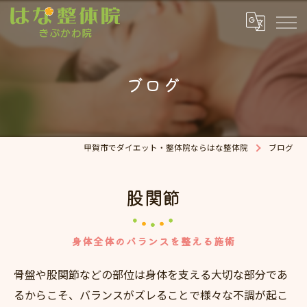
ブログ
甲賀市でダイエット・整体院ならはな整体院
ブログ
股関節
身体全体のバランスを整える施術
骨盤や股関節などの部位は身体を支える大切な部分であ
るからこそ、バランスがズレることで様々な不調が起こ