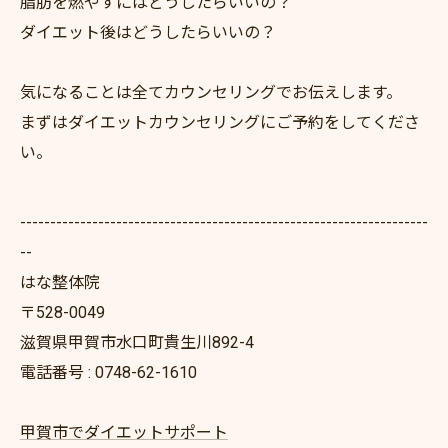
脂肪を燃やすにはどうしたらいいの？
ダイエット後はどうしたらいいの？
気になることは全てカウンセリングでお伝えします。
まずはダイエットカウンセリングにご予約をしてくださ
い。
--------------------------------------------------------------------
--
はな整体院
〒528-0049
滋賀県甲賀市水口町貴生川892-4
電話番号 : 0748-62-1610
甲賀市でダイエットサポート