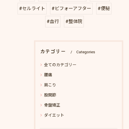
#セルライト
#ビフォーアフター
#便秘
#血行
#整体院
カテゴリー
Categories
全てのカテゴリー
腰痛
肩こり
股関節
骨盤矯正
ダイエット