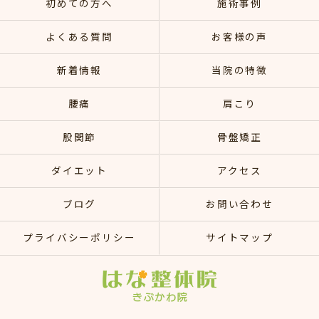
初めての方へ
施術事例
よくある質問
お客様の声
新着情報
当院の特徴
腰痛
肩こり
股関節
骨盤矯正
ダイエット
アクセス
ブログ
お問い合わせ
プライバシーポリシー
サイトマップ