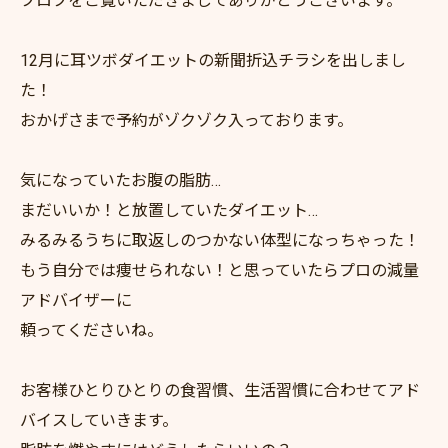
ブロブをご覧いただきましてありがとうございます。
12月に耳ツボダイエットの新聞折込チラシを出しまし
た！
おかげさまで予約がゾクゾク入っております。
気になっていたお腹の脂肪…
まだいいか！と放置していたダイエット…
みるみるうちに取返しのつかない体型になっちゃった！
もう自分では痩せられない！と思っていたらプロの減量
アドバイザーに
頼ってくださいね。
お客様ひとりひとりの食習慣、生活習慣に合わせてアド
バイスしていきます。