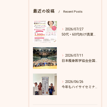
最近の投稿
Recent Posts
2026/07/27
50代・60代向け!真夏のダイエットキャンペーン♪8/31まで！
2026/07/11
日本瘦身医学協会全国セミナーin東京
2026/06/26
今年もハイサイセミナーに行ってきました