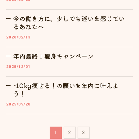
今の働き方に、少しでも迷いを感じてい
るあなたへ
2026/02/13
年内最終！痩身キャンペーン
2025/12/01
-10kg痩せる！の願いを年内に叶えよ
う！
2025/09/20
1
2
3