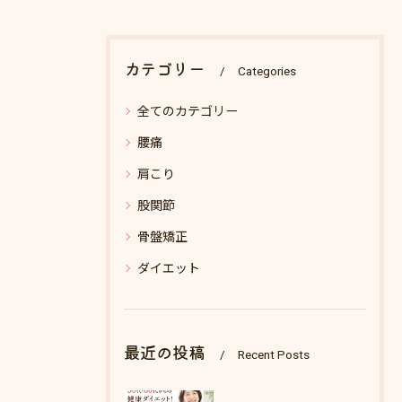
カテゴリー
Categories
全てのカテゴリー
腰痛
肩こり
股関節
骨盤矯正
ダイエット
最近の投稿
Recent Posts