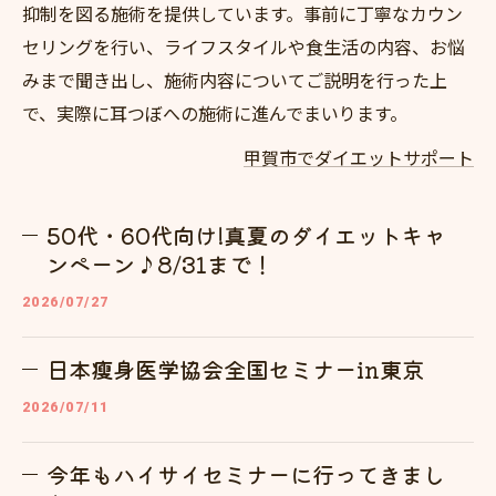
抑制を図る施術を提供しています。事前に丁寧なカウン
セリングを行い、ライフスタイルや食生活の内容、お悩
みまで聞き出し、施術内容についてご説明を行った上
で、実際に耳つぼへの施術に進んでまいります。
甲賀市でダイエットサポート
50代・60代向け!真夏のダイエットキャ
ンペーン♪8/31まで！
2026/07/27
日本瘦身医学協会全国セミナーin東京
2026/07/11
今年もハイサイセミナーに行ってきまし