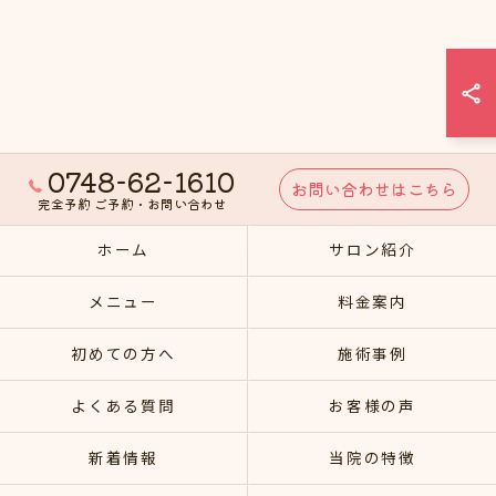
0748-62-1610
お問い合わせはこちら
完全予約 ご予約・お問い合わせ
ホーム
サロン紹介
メニュー
料金案内
初めての方へ
施術事例
よくある質問
お客様の声
新着情報
当院の特徴