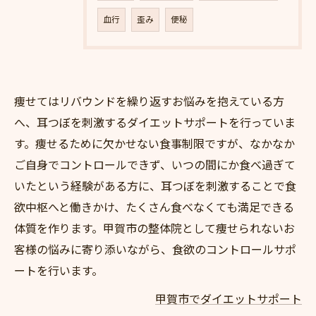
血行
歪み
便秘
痩せてはリバウンドを繰り返すお悩みを抱えている方
へ、耳つぼを刺激するダイエットサポートを行っていま
す。痩せるために欠かせない食事制限ですが、なかなか
ご自身でコントロールできず、いつの間にか食べ過ぎて
いたという経験がある方に、耳つぼを刺激することで食
欲中枢へと働きかけ、たくさん食べなくても満足できる
体質を作ります。甲賀市の整体院として痩せられないお
客様の悩みに寄り添いながら、食欲のコントロールサポ
ートを行います。
甲賀市でダイエットサポート