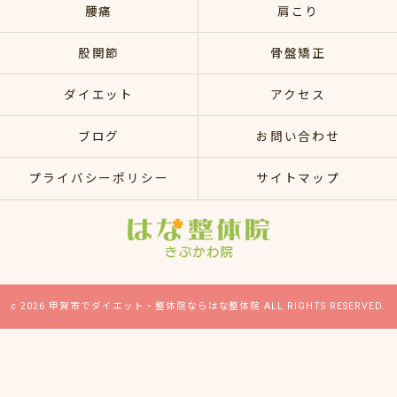
腰痛
肩こり
股関節
骨盤矯正
ダイエット
アクセス
ブログ
お問い合わせ
プライバシーポリシー
サイトマップ
c 2026 甲賀市でダイエット・整体院ならはな整体院 ALL RIGHTS RESERVED.