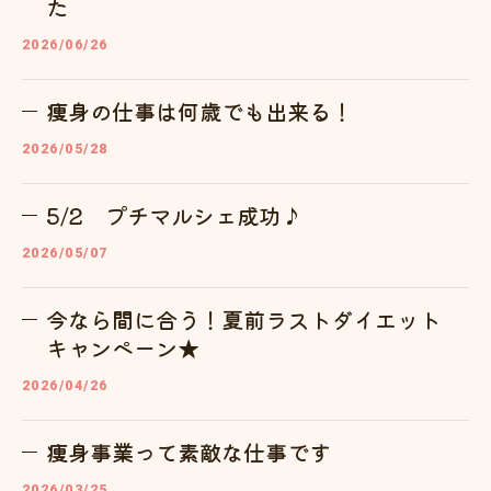
た
2026/06/26
痩身の仕事は何歳でも出来る！
2026/05/28
5/2 プチマルシェ成功♪
2026/05/07
今なら間に合う！夏前ラストダイエット
キャンペーン★
2026/04/26
痩身事業って素敵な仕事です
2026/03/25