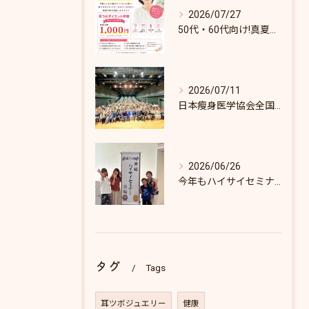
2026/07/27
50代・60代向け!真夏のダイエットキャンペーン♪8/31まで！
2026/07/11
日本瘦身医学協会全国セミナーin東京
2026/06/26
今年もハイサイセミナーに行ってきました
タグ
Tags
耳ツボジュエリー
健康