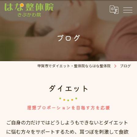
ブログ
甲賀市でダイエット・整体院ならはな整体院
ブログ
ダイエット
理想プロポーションを目指す方を応援
ご自身の力だけではどうしようもできないとダイエット
に悩む方々をサポートするため、耳つぼを刺激して食欲