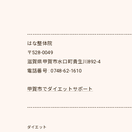
---------------------------------------------------------
はな整体院
〒528-0049
滋賀県甲賀市水口町貴生川892-4
電話番号 : 0748-62-1610
甲賀市でダイエットサポート
---------------------------------------------------------
ダイエット