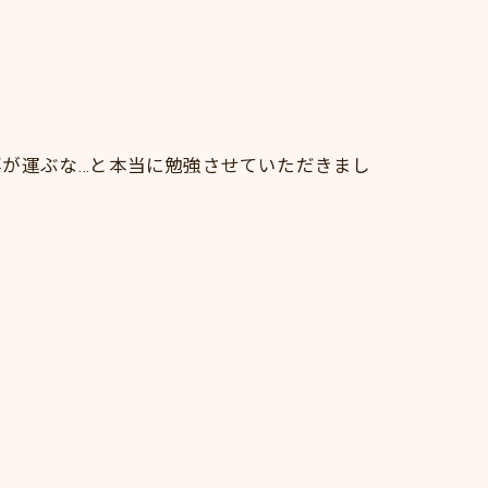
が運ぶな…と本当に勉強させていただきまし