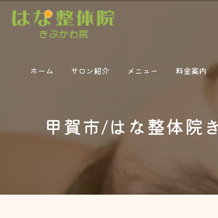
ホーム
サロン紹介
メニュー
料金案内
甲賀市/はな整体院