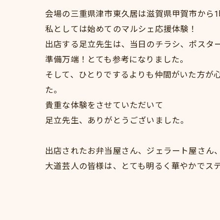
会場の三重県津市東久居は滋賀県甲賀市から
私としては始めてのマルシェ応援体験！
出店する足立先生は、当日のチラシ、ポスタ
準備万端！とても参考になりました。
そして、ひとりでするよりも仲間がいた方が
た。
貴重な体験をさせていただいて
足立先生、ありがとうございました。
出店されたお弁当屋さん、ジェラート屋さん
大道芸人の皆様は、とても明るく華やかでス