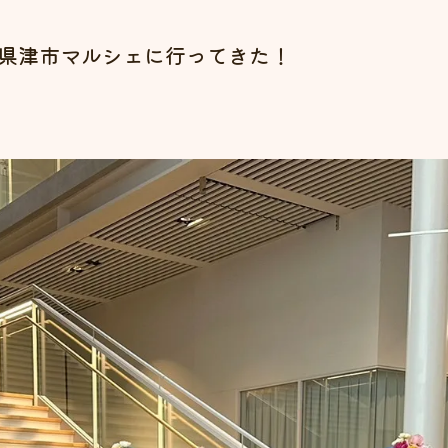
重県津市マルシェに行ってきた！