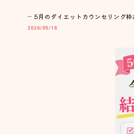
5月のダイエットカウンセリング枠
2026/05/18