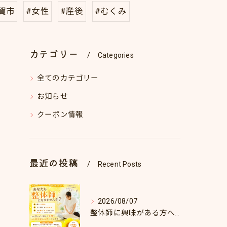
賀市
#女性
#産後
#むくみ
カテゴリー
Categories
全てのカテゴリー
お知らせ
クーポン情報
最近の投稿
Recent Posts
2026/08/07
整体師に興味がある方へ♪