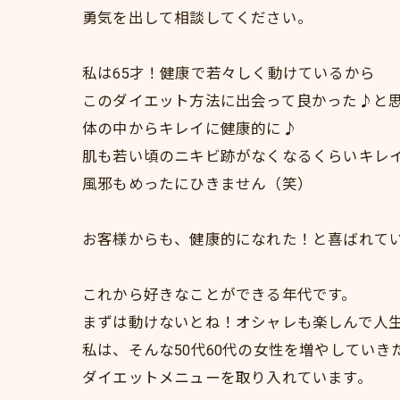
勇気を出して相談してください。
私は65才！健康で若々しく動けているから
このダイエット方法に出会って良かった♪と
体の中からキレイに健康的に♪
肌も若い頃のニキビ跡がなくなるくらいキレ
風邪もめったにひきません（笑）
お客様からも、健康的になれた！と喜ばれて
これから好きなことができる年代です。
まずは動けないとね！オシャレも楽しんで人
私は、そんな50代60代の女性を増やしていき
ダイエットメニューを取り入れています。