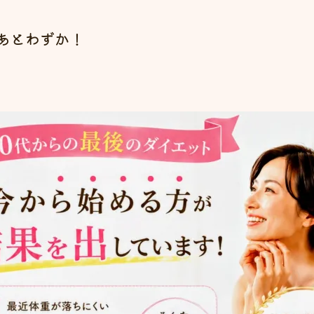
あとわずか！