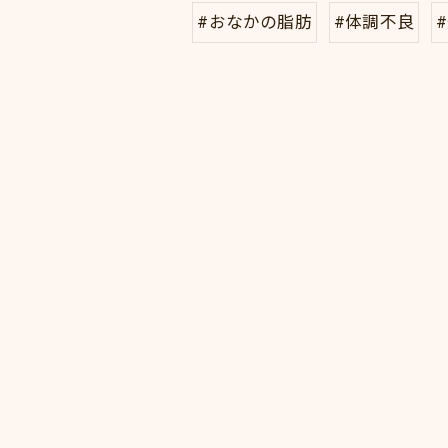
#おなかの脂肪
#体調不良