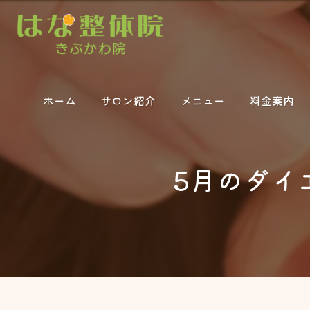
ホーム
サロン紹介
メニュー
料金案内
5月のダイ