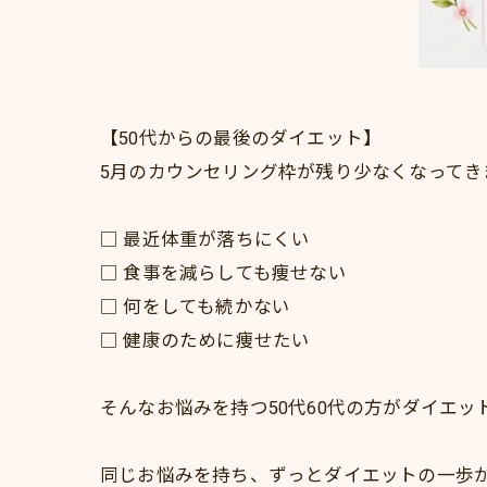
【50代からの最後のダイエット】
5月のカウンセリング枠が残り少なくなってき
□ 最近体重が落ちにくい
□ 食事を減らしても痩せない
□ 何をしても続かない
□ 健康のために痩せたい
そんなお悩みを持つ50代60代の方がダイエッ
同じお悩みを持ち、ずっとダイエットの一歩