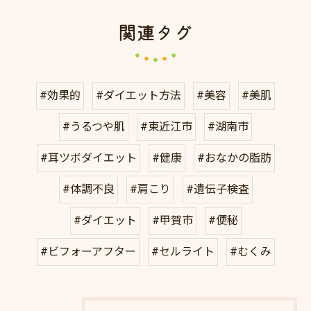
関連タグ
#効果的
#ダイエット方法
#美容
#美肌
#うるつや肌
#東近江市
#湖南市
#耳ツボダイエット
#健康
#おなかの脂肪
#体調不良
#肩こり
#遺伝子検査
#ダイエット
#甲賀市
#便秘
#ビフォーアフター
#セルライト
#むくみ