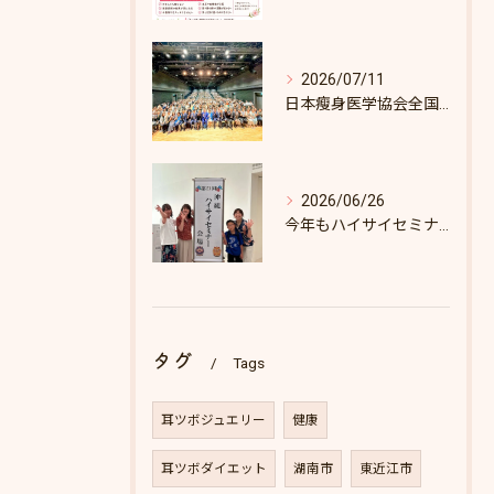
2026/07/11
日本瘦身医学協会全国セミナーin東京
2026/06/26
今年もハイサイセミナーに行ってきました
タグ
Tags
耳ツボジュエリー
健康
耳ツボダイエット
湖南市
東近江市