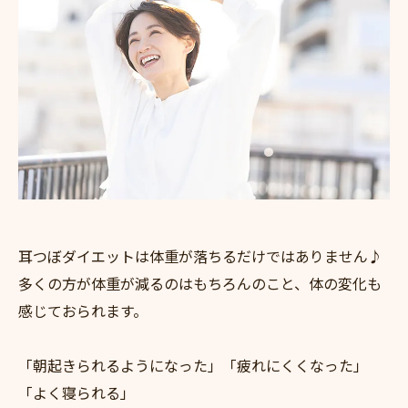
耳つぼダイエットは体重が落ちるだけではありません♪
多くの方が体重が減るのはもちろんのこと、体の変化も
感じておられます。
「朝起きられるようになった」「疲れにくくなった」
「よく寝られる」