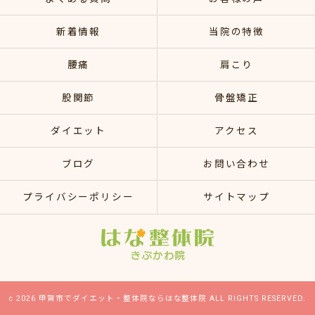
新着情報
当院の特徴
腰痛
肩こり
股関節
骨盤矯正
ダイエット
アクセス
ブログ
お問い合わせ
プライバシーポリシー
サイトマップ
c 2026 甲賀市でダイエット・整体院ならはな整体院 ALL RIGHTS RESERVED.