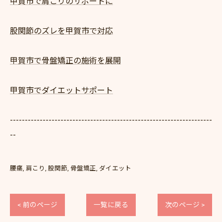
甲賀市で肩こりのサポートに
股関節のズレを甲賀市で対応
甲賀市で骨盤矯正の施術を展開
甲賀市でダイエットサポート
--------------------------------------------------------------------
--
腰痛
肩こり
股関節
骨盤矯正
ダイエット
< 前のページ
一覧に戻る
次のページ >