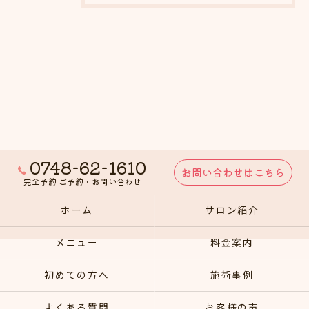
0748-62-1610
お問い合わせはこちら
完全予約 ご予約・お問い合わせ
ホーム
サロン紹介
メニュー
料金案内
初めての方へ
施術事例
よくある質問
お客様の声