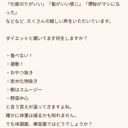
「化粧のりがいい」「髪がいい感じ」「便秘がマシにな
った」
などなど…たくさんの嬉しい声をいただいています。
ダイエットと聞いてまず何をしますか？
・食べない！
・運動！
・おやつ抜き
・炭水化物抜き
・朝はスムージー
・野菜中心
と言う答えが返ってきますよね。
確かに体重は減るかも知れません。
でも体調面、美容面ではどうでしょうか？