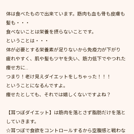
体は食べたもので出来ています。筋肉も血も骨も皮膚も
髪も・・・
食べないことは栄養を摂らないことです。
ということは・・・
体が必要とする栄養素が足りないから免疫力が下がり
疲れやすく、肌や髪もツヤを失い、筋力低下でやつれた
痩せ方に…
つまり！老け見えダイエットをしちゃった！！！
ということになるんですよ。
痩せたとしても、それでは嬉しくないですよね？
【耳つぼダイエット】は筋肉を落とさず脂肪だけを落と
していきます。
☆耳つぼで食欲をコントロールするから空腹感と戦わな