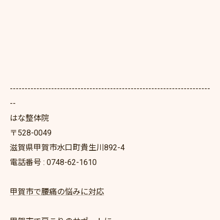
--------------------------------------------------------------------
--
はな整体院
〒528-0049
滋賀県甲賀市水口町貴生川892-4
電話番号 : 0748-62-1610
甲賀市で腰痛の悩みに対応