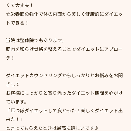
くて大丈夫！
☆栄養面の強化で体の内面から美しく健康的にダイエッ
トできる！
当院は整体院でもあります。
筋肉を和らげ骨格を整えることでダイエットにアプロー
チ！
ダイエットカウンセリングからしっかりとお悩みをお聞
きして
お客様にしっかりと寄り添ったダイエット期間を心がけ
ています。
「耳つぼダイエットして良かった！楽しくダイエット出
来た！」
と言ってもらえたときは最高に嬉しいです♪