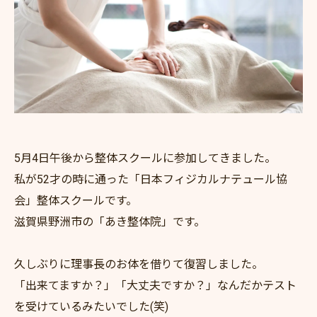
5月4日午後から整体スクールに参加してきました。
私が52才の時に通った「日本フィジカルナテュール協
会」整体スクールです。
滋賀県野洲市の「あき整体院」です。
久しぶりに理事長のお体を借りて復習しました。
「出来てますか？」「大丈夫ですか？」なんだかテスト
を受けているみたいでした(笑)