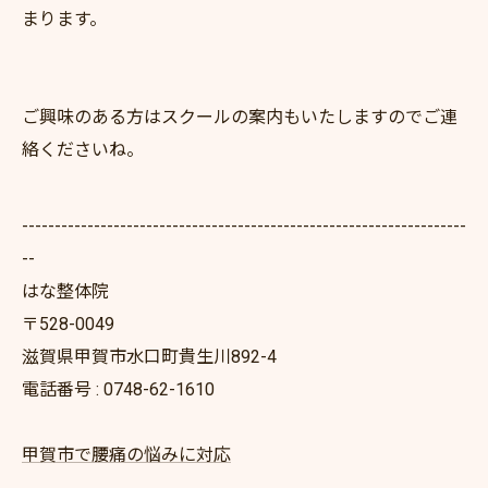
まります。
ご興味のある方はスクールの案内もいたしますのでご連
絡くださいね。
--------------------------------------------------------------------
--
はな整体院
〒528-0049
滋賀県甲賀市水口町貴生川892-4
電話番号 : 0748-62-1610
甲賀市で腰痛の悩みに対応