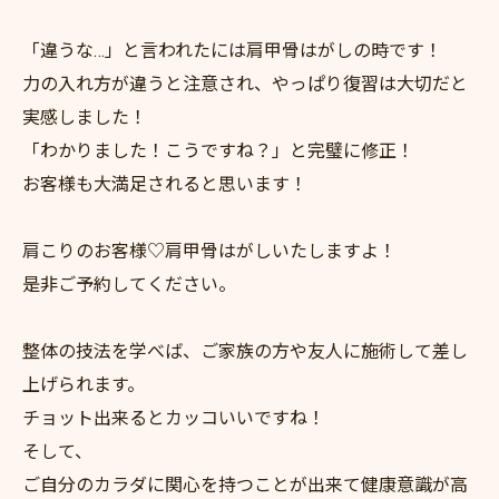
「違うな…」と言われたには肩甲骨はがしの時です！
力の入れ方が違うと注意され、やっぱり復習は大切だと
実感しました！
「わかりました！こうですね？」と完璧に修正！
お客様も大満足されると思います！
肩こりのお客様♡肩甲骨はがしいたしますよ！
是非ご予約してください。
整体の技法を学べば、ご家族の方や友人に施術して差し
上げられます。
チョット出来るとカッコいいですね！
そして、
ご自分のカラダに関心を持つことが出来て健康意識が高