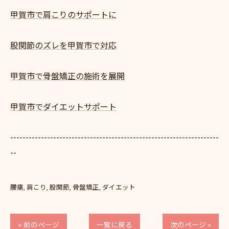
甲賀市で肩こりのサポートに
股関節のズレを甲賀市で対応
甲賀市で骨盤矯正の施術を展開
甲賀市でダイエットサポート
--------------------------------------------------------------------
--
腰痛
肩こり
股関節
骨盤矯正
ダイエット
< 前のページ
一覧に戻る
次のページ >