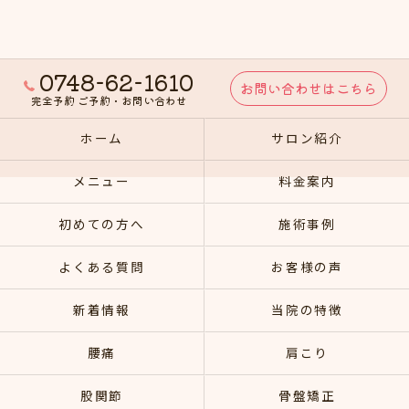
0748-62-1610
お問い合わせはこちら
完全予約 ご予約・お問い合わせ
ホーム
サロン紹介
メニュー
料金案内
初めての方へ
施術事例
よくある質問
お客様の声
新着情報
当院の特徴
腰痛
肩こり
股関節
骨盤矯正