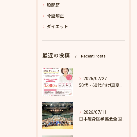
股関節
骨盤矯正
ダイエット
最近の投稿
Recent Posts
2026/07/27
50代・60代向け!真夏のダイエットキャンペーン♪8/31まで！
2026/07/11
日本瘦身医学協会全国セミナーin東京