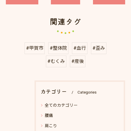
関連タグ
#甲賀市
#整体院
#血行
#歪み
#むくみ
#産後
カテゴリー
Categories
全てのカテゴリー
腰痛
肩こり