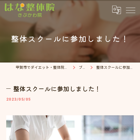
整体スクールに参加しました！
甲賀市でダイエット・整体院ならはな整体院
ブログ
整体スクールに参加しました！
整体スクールに参加しました！
2023/05/05