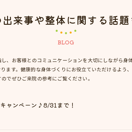
の出来事や整体に関する話題
BLOG
指し、お客様とのコミュニケーションを大切にしながら身
おります。健康的な身体づくりにお役立ていただけるよう
すのでぜひご来院の参考にご覧ください。
キャンペーン♪8/31まで！