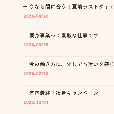
今なら間に合う！夏前ラストダイ
2026/04/26
痩身事業って素敵な仕事です
2026/03/25
今の働き方に、少しでも迷いを感
2026/02/13
年内最終！痩身キャンペーン
2025/12/01