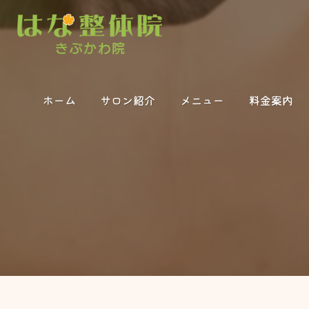
ホーム
サロン紹介
メニュー
料金案内