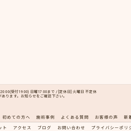
20:00(受付19:00) 日曜17:00まで / [定休日] 火曜日 不定休
があります。お知らせをご確認下さい。
初めての方へ
施術事例
よくある質問
お客様の声
新
ット
アクセス
ブログ
お問い合わせ
プライバシーポリ