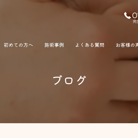
0
完
初めての方へ
施術事例
よくある質問
お客様の
ブログ