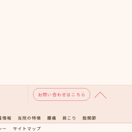
お問い合わせはこちら
着情報
当院の特徴
腰痛
肩こり
股関節
シー
サイトマップ