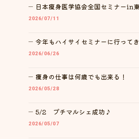
日本瘦身医学協会全国セミナーin
2026/07/11
今年もハイサイセミナーに行って
2026/06/26
痩身の仕事は何歳でも出来る！
2026/05/28
5/2 プチマルシェ成功♪
2026/05/07