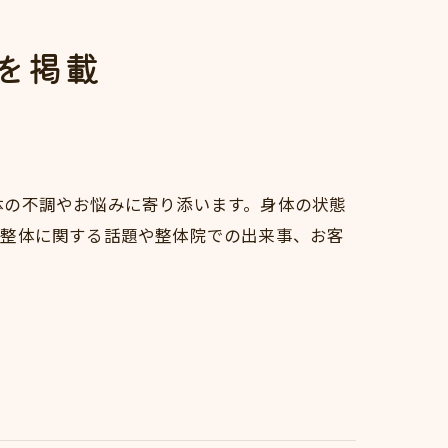
を掲載
体の不調やお悩みに寄り添います。身体の状態
、整体に関する話題や整体院での出来事、お客