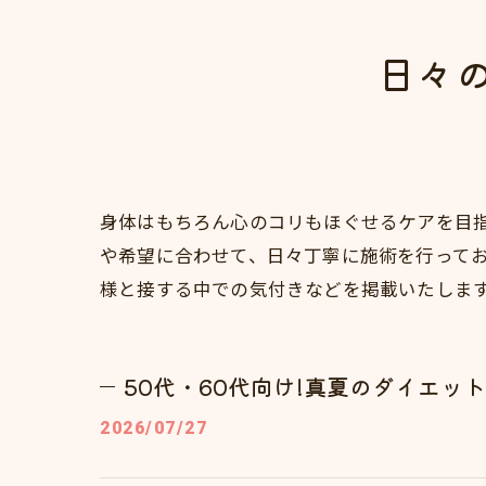
日々
身体はもちろん心のコリもほぐせるケアを目
や希望に合わせて、日々丁寧に施術を行って
様と接する中での気付きなどを掲載いたしま
50代・60代向け!真夏のダイエット
2026/07/27