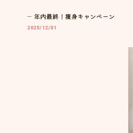
年内最終！痩身キャンペーン
2025/12/01