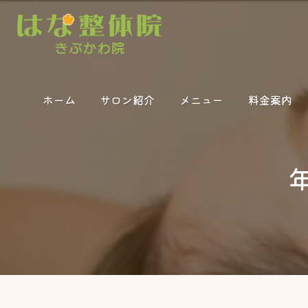
ホーム
サロン紹介
メニュー
料金案内