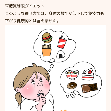
▽糖質制限ダイエット
このような痩せ方では、身体の機能が低下して免疫力も
下がり健康的とは言えません。