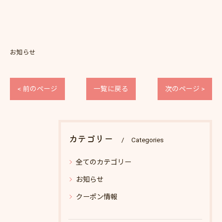
お知らせ
< 前のページ
一覧に戻る
次のページ >
カテゴリー
Categories
全てのカテゴリー
お知らせ
クーポン情報