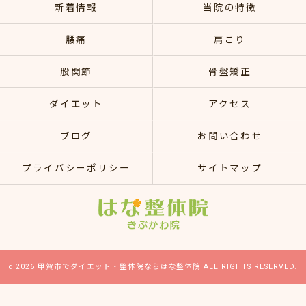
新着情報
当院の特徴
腰痛
肩こり
股関節
骨盤矯正
ダイエット
アクセス
ブログ
お問い合わせ
プライバシーポリシー
サイトマップ
c 2026 甲賀市でダイエット・整体院ならはな整体院 ALL RIGHTS RESERVED.