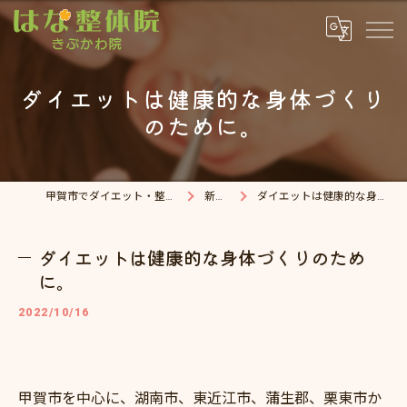
ダイエットは健康的な身体づくり
のために。
甲賀市でダイエット・整体院ならはな整体院
新着情報
ダイエットは健康的な身体づくりのために。
ダイエットは健康的な身体づくりのため
に。
2022/10/16
甲賀市を中心に、湖南市、東近江市、蒲生郡、栗東市か