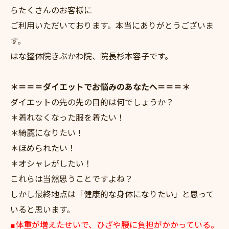
らたくさんのお客様に
ご利用いただいております。本当にありがとうございま
す。
はな整体院きぶかわ院、院長杉本容子です。
＊＝＝＝ダイエットでお悩みのあなたへ＝＝＝＊
ダイエットの先の先の目的は何でしょうか？
＊着れなくなった服を着たい！
＊綺麗になりたい！
＊ほめられたい！
＊オシャレがしたい！
これらは当然思うことですよね？
しかし最終地点は「健康的な身体になりたい」と思って
いると思います。
■体重が増えたせいで、ひざや腰に負担がかかっている。