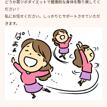
どうか耳ツボダイエットで健康的な身体を取り戻してく
ださい！
私にお任せください。しっかりとサポートさせていただ
きます。