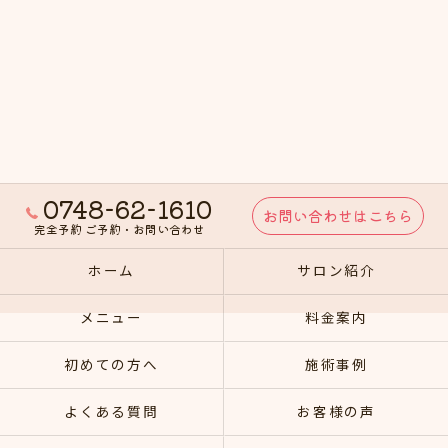
0748-62-1610
お問い合わせはこちら
完全予約 ご予約・お問い合わせ
ホーム
サロン紹介
メニュー
料金案内
初めての方へ
施術事例
よくある質問
お客様の声