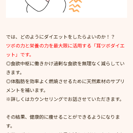
では、どのようにダイエットをしたらよいのか！？
ツボの力と栄養の力を最大限に活用する「耳ツボダイエ
ット」です。
◎食欲中枢に働きかけ過剰な食欲を無理なく減らしてい
きます。
◎体脂肪を効率よく燃焼させるために天然素材のサプリ
メントを補います。
※詳しくはカウンセリングでお話させていただきます。
その結果、健康的に痩せることができるようになりま
す。