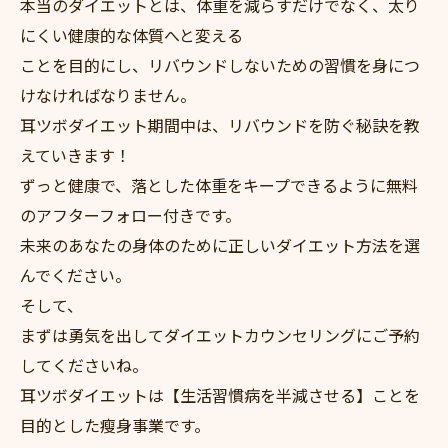
本当のダイエットとは、体重を減らすだけでなく、太り
にくい健康的な体質へと変える
ことを目的にし、リバウンドしないための習慣を身につ
けなければなりません。
耳ツボダイエット期間中は、リバウンドを防ぐ秘訣を教
えていきます！
ずっと健康で、落とした体重をキープできるように無料
のアフターフォロー付きです。
未来のあなたの身体のために正しいダイエット方法を選
んでください。
そして、
まずは勇気を出してダイエットカウンセリングにご予約
してくださいね。
耳ツボダイエットは【生活習慣病を半減させる】ことを
目的とした瘦身事業です。