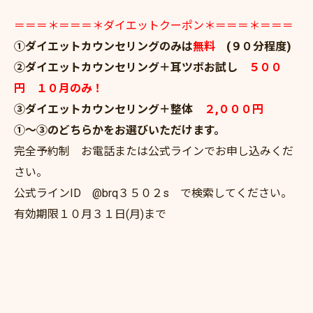
＝＝＝＊＝＝＝＊ダイエットクーポン＊＝＝＝＊＝＝＝
①ダイエットカウンセリングのみは
無料
(９０分程度)
②ダイエットカウンセリング＋耳ツボお試し
５００
円 １０月のみ！
③ダイエットカウンセリング＋整体
２,０００円
①～③のどちらかをお選びいただけます。
完全予約制 お電話または公式ラインでお申し込みくだ
さい。
公式ラインID @brq３５０２s で検索してください。
有効期限１０月３１日(月)まで