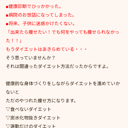
■健康診断でひっかかった。
■病院のお世話になってしまった。
■将来、子供に迷惑かけたくない。
「出来たら痩せたい！でも何をやっても痩せられなかっ
た！！」
もうダイエットはあきらめている・・・
そう思っていませんか？
それは間違ったダイエット方法だったからですよ。
健康的な身体づくりをしながらダイエットを進めていか
ないと
ただのやつれた痩せ方になります。
▽食べないダイエット
▽炭水化物抜きダイエット
▽運動だけのダイエット