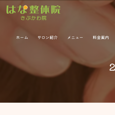
ホーム
サロン紹介
メニュー
料金案内