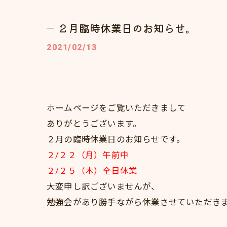
２月臨時休業日のお知らせ。
2021/02/13
ホームページをご覧いただきまして
ありがとうございます。
２月の臨時休業日のお知らせです。
２/２２（月）午前中
２/２５（木）全日休業
大変申し訳ございませんが、
勉強会があり勝手ながら休業させていただき