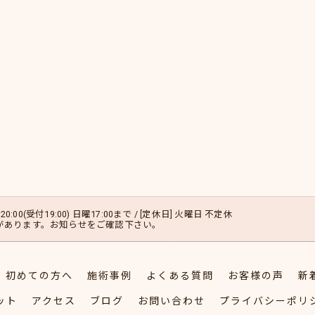
20:00(受付19:00) 日曜17:00まで / [定休日] 火曜日 不定休
があります。お知らせをご確認下さい。
初めての方へ
施術事例
よくある質問
お客様の声
新
ット
アクセス
ブログ
お問い合わせ
プライバシーポリ