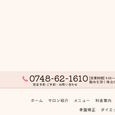
0748-62-1610
[営業時間] 9:00～
臨休を頂く場合
完全予約 ご予約・お問い合わせ
ホーム
サロン紹介
メニュー
料金案内
骨盤矯正
ダイエ