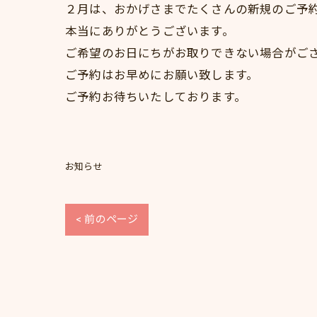
２月は、おかげさまでたくさんの新規のご予
本当にありがとうございます。
ご希望のお日にちがお取りできない場合がご
ご予約はお早めにお願い致します。
ご予約お待ちいたしております。
お知らせ
< 前のページ