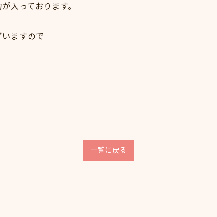
約が入っております。
ざいますので
一覧に戻る