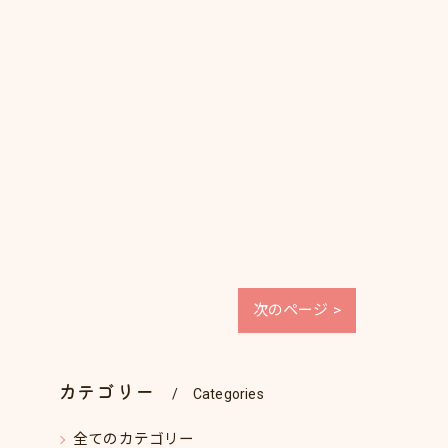
次のページ >
カテゴリー
Categories
全てのカテゴリー