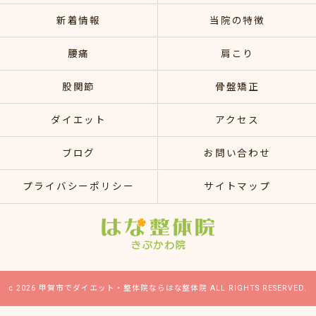
新着情報
当院の特徴
腰痛
肩こり
股関節
骨盤矯正
ダイエット
アクセス
ブログ
お問い合わせ
プライバシーポリシー
サイトマップ
c 2026 甲賀市でダイエット・整体院ならはな整体院 ALL RIGHTS RESERVED.