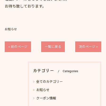
お待ち致しております。
お知らせ
< 前のページ
一覧に戻る
次のページ >
カテゴリー
Categories
全てのカテゴリー
お知らせ
クーポン情報