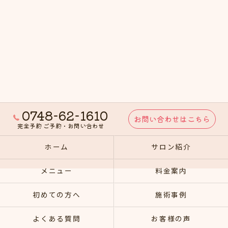
0748-62-1610
お問い合わせはこちら
完全予約 ご予約・お問い合わせ
ホーム
サロン紹介
メニュー
料金案内
初めての方へ
施術事例
よくある質問
お客様の声