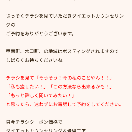
さっそくチラシを見ていただきダイエットカウンセリン
グの
ご予約をありがとうございます。
甲南町、水口町、の地域はポスティングされますので
しばらくお待ちくださいね。
チラシを見て「そうそう！今の私のことやん！！」
「私も痩せたい！」「この方法なら出来るかも！」
「もっと詳しく聞いてみたい！」
と思ったら、迷わずにお電話して予約をしてください。
只今チラシクーポン価格で
ダイエットカウンセリング＆骨盤エア