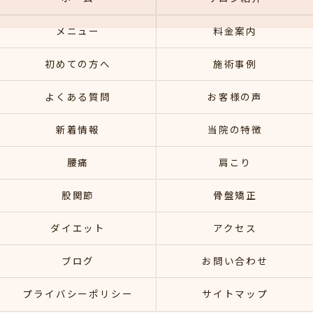
メニュー
料金案内
初めての方へ
施術事例
よくある質問
お客様の声
新着情報
当院の特徴
腰痛
肩こり
股関節
骨盤矯正
ダイエット
アクセス
ブログ
お問い合わせ
プライバシーポリシー
サイトマップ