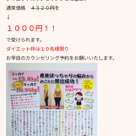
通常価格
４３２０円
を
↓
１０００円！！
で受けられます。
ダイエット枠は１０名様限り
お早目のカウンセリング予約をお願いいたします。