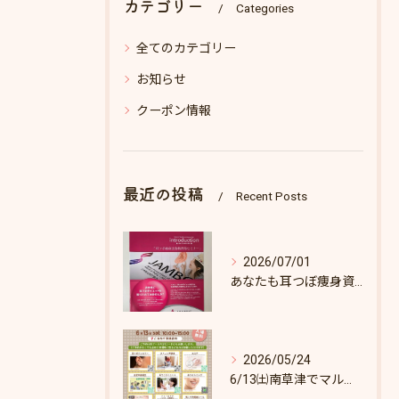
カテゴリー
Categories
全てのカテゴリー
お知らせ
クーポン情報
最近の投稿
Recent Posts
2026/07/01
あなたも耳つぼ痩身資格取得できます！
2026/05/24
6/13㈯南草津でマルシェします♪