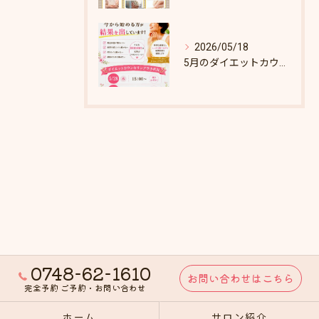
2026/05/18
5月のダイエットカウンセリング枠あとわずか！
0748-62-1610
お問い合わせはこちら
完全予約 ご予約・お問い合わせ
ホーム
サロン紹介