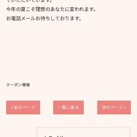
ていただいています。
今年の夏こそ理想のあなたに変われます。
お電話メールお待ちしております。
クーポン情報
< 前のページ
一覧に戻る
次のページ >