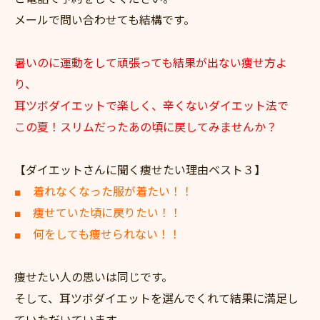
メールで問い合わせても結構です。
暑いのに運動をして頑張っても結果が出ない痩せ方よ
り、
耳ツボダイエットで楽しく、辛くないダイエット法で
この夏！スリムだったあの頃に戻してみませんか？
【ダイエットさんに聞く痩せたい理由ベスト３】
■ 着れなくなった服が着たい！！
■ 痩せていた頃に戻りたい！！
■ 何をしても痩せられない！！
痩せたい人の思いは同じです。
そして、耳ツボダイエットを選んでくれて結果に満足し