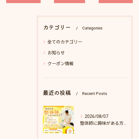
カテゴリー
Categories
全てのカテゴリー
お知らせ
クーポン情報
最近の投稿
Recent Posts
2026/08/07
整体師に興味がある方へ♪