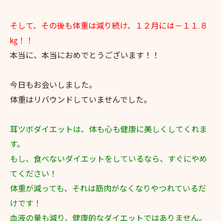
そして、その後も体重は減り続け、１２月には－１１.８
㎏！！
本当に、本当におめでとうございます！！
今日もお会いしました。
体重はリバウンドしていませんでした。
耳ツボダイエットは、体も心も健康に美しくしてくれま
す。
もし、食べないダイエットをしているなら、すぐにやめ
てください！
体重が減っても、それは筋肉がなくなりやつれているだ
けです！
血液の量も減り、健康的なダイエットではありません。