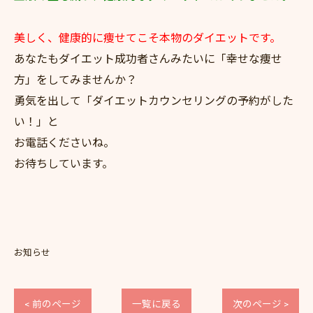
美しく、健康的に痩せてこそ本物のダイエットです。
あなたもダイエット成功者さんみたいに「幸せな痩せ
方」をしてみませんか？
勇気を出して「ダイエットカウンセリングの予約がした
い！」と
お電話くださいね。
お待ちしています。
お知らせ
< 前のページ
一覧に戻る
次のページ >