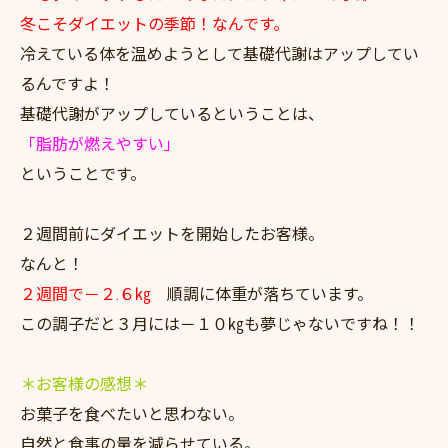
冬こそダイエットの季節！なんです。
冷えている体を温めようとして基礎代謝はアップしてい
るんですよ！
基礎代謝がアップしているということは、
「脂肪が燃えやすい」
ということです。
２週間前にダイエットを開始したお客様。
なんと！
２週間で－２.６㎏
順調に体重が落ちています。
この調子だと３月には－１０㎏も夢じゃないですね！！
＊お客様の感想＊
お菓子を食べたいと思わない。
自然と食事の量を減らせている。