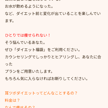
お水が飲めるようになった。
など、ダイエット前と変化が出ていることを楽しんでい
ます。
ひとりでは痩せられない！
そう悩んでいるあなた。
ぜひ「ダイエット福袋」をご利用ください。
カウンセリングでしっかりとヒアリングし、あなたに合
った
プランをご用意いたします。
もちろん気に入らなければお断りしてください。
耳ツボダイエットってどんなことするの？
料金は？
なんで痩せるの？