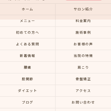
ホーム
サロン紹介
メニュー
料金案内
初めての方へ
施術事例
よくある質問
お客様の声
新着情報
当院の特徴
腰痛
肩こり
股関節
骨盤矯正
ダイエット
アクセス
ブログ
お問い合わせ