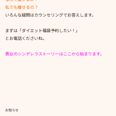
私でも痩せるの？
いろんな疑問はカウンセリングでお答えします。
まずは「ダイエット福袋予約したい！」
とお電話くださいね。
貴女のシンデレラストーリーはここから始まります。
お知らせ