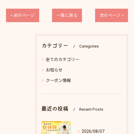
< 前のページ
一覧に戻る
次のページ >
カテゴリー
Categories
全てのカテゴリー
お知らせ
クーポン情報
最近の投稿
Recent Posts
2026/08/07