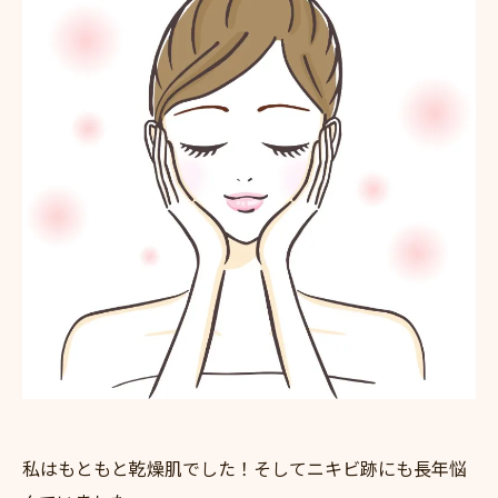
私はもともと乾燥肌でした！そしてニキビ跡にも長年悩