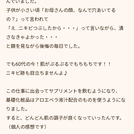
んでいました。
子供が小さい頃「お母さんの顔、なんで穴あいてる
の？」って言われて
「え…ニキビつぶしたから・・・」って言いながら、潰
さなきゃよかった・・・
と鏡を見ながら後悔の毎日でした。
でも60代の今！肌がぷるぷるでもちもちです！！
ニキビ跡も目立ちませんよ♪
この仕事に出会ってサプリメントを飲むようになり、
基礎化粧品はアロエベラ液汁配合のものを使うようにな
りました。
すると、どんどん肌の調子が良くなっていったんです。
（個人の感想です）