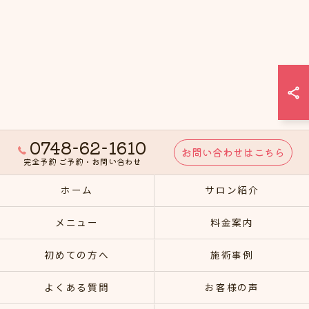
0748-62-1610
お問い合わせはこちら
完全予約 ご予約・お問い合わせ
ホーム
サロン紹介
メニュー
料金案内
初めての方へ
施術事例
よくある質問
お客様の声