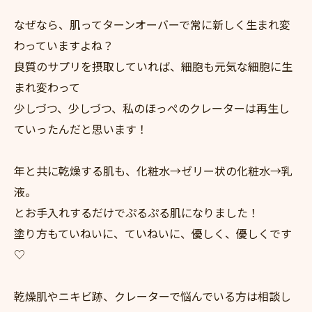
なぜなら、肌ってターンオーバーで常に新しく生まれ変
わっていますよね？
良質のサプリを摂取していれば、細胞も元気な細胞に生
まれ変わって
少しづつ、少しづつ、私のほっぺのクレーターは再生し
ていったんだと思います！
年と共に乾燥する肌も、化粧水→ゼリー状の化粧水→乳
液。
とお手入れするだけでぷるぷる肌になりました！
塗り方もていねいに、ていねいに、優しく、優しくです
♡
乾燥肌やニキビ跡、クレーターで悩んでいる方は相談し