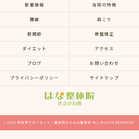
新着情報
当院の特徴
腰痛
肩こり
股関節
骨盤矯正
ダイエット
アクセス
ブログ
お問い合わせ
プライバシーポリシー
サイトマップ
c 2026 甲賀市でダイエット・整体院ならはな整体院 ALL RIGHTS RESERVED.