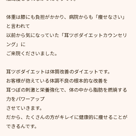
体重は膝にも負担がかかり、病院からも「痩せなさい」
と言われて
以前から気になっていた「耳ツボダイエットカウンセリ
ング」に
ご来院くださいました。
耳ツボダイエットは体質改善のダイエットです。
お客様が抱えている体調不良の根本的な改善を
耳つぼの刺激と栄養強化で、体の中から脂肪を燃焼する
力をパワーアップ
させていきます。
だから、たくさんの方がキレイに健康的に痩せることが
できるんです。