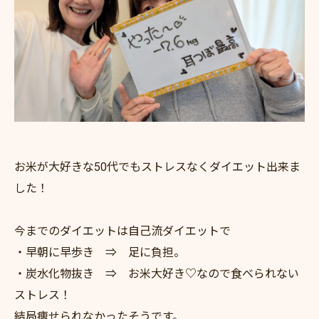
お米が大好きな50代でもストレスなくダイエット出来ま
した！
今までのダイエットは自己流ダイエットで
・早朝に早歩き ⇒ 足に負担。
・炭水化物抜き ⇒ お米大好き♡なので食べられない
ストレス！
結局痩せられなかったそうです。