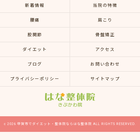
新着情報
当院の特徴
腰痛
肩こり
股関節
骨盤矯正
ダイエット
アクセス
ブログ
お問い合わせ
プライバシーポリシー
サイトマップ
c 2026 甲賀市でダイエット・整体院ならはな整体院 ALL RIGHTS RESERVED.