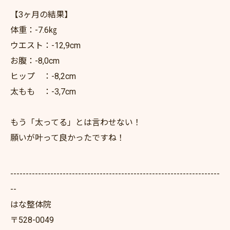
【3ヶ月の結果】
体重：-7.6㎏
ウエスト：-12,9cm
お腹：-8,0cm
ヒップ ：-8,2cm
太もも ：-3,7cm
もう「太ってる」とは言わせない！
願いが叶って良かったですね！
--------------------------------------------------------------------
--
はな整体院
〒528-0049