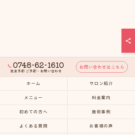
0748-62-1610
お問い合わせはこちら
完全予約 ご予約・お問い合わせ
ホーム
サロン紹介
メニュー
料金案内
初めての方へ
施術事例
よくある質問
お客様の声