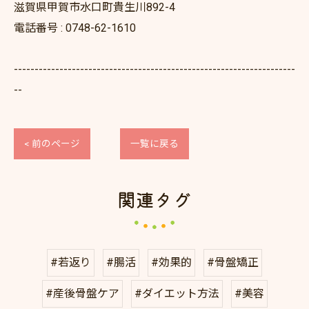
滋賀県甲賀市水口町貴生川892-4
電話番号 : 0748-62-1610
--------------------------------------------------------------------
--
< 前のページ
一覧に戻る
関連タグ
#若返り
#腸活
#効果的
#骨盤矯正
#産後骨盤ケア
#ダイエット方法
#美容