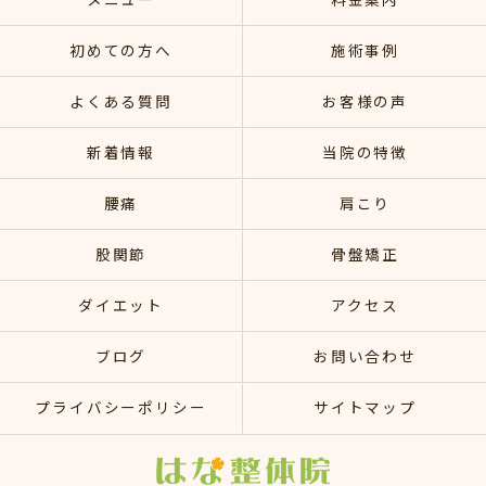
メニュー
料金案内
初めての方へ
施術事例
よくある質問
お客様の声
新着情報
当院の特徴
腰痛
肩こり
股関節
骨盤矯正
ダイエット
アクセス
ブログ
お問い合わせ
プライバシーポリシー
サイトマップ