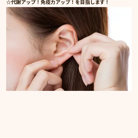
☆代謝アップ！免疫力アップ！を目指します！