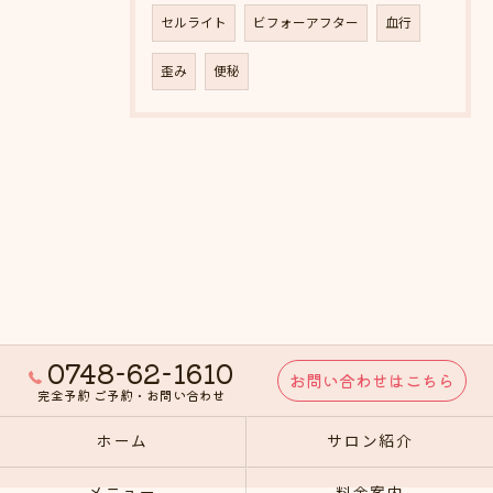
セルライト
ビフォーアフター
血行
歪み
便秘
0748-62-1610
お問い合わせはこちら
完全予約 ご予約・お問い合わせ
ホーム
サロン紹介