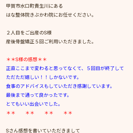
甲賀市水口町貴生川にある
はな整体院きぶかわ院にお任せください。
２人目をご出産のS様
産後骨盤矯正５回ご利用いただきました。
＊＊S様の感想＊＊
正直ここまで変わると思ってなくて、５回目が終了して
ただただ嬉しい！！しかないです。
食事のアドバイスもしていただき感謝しています。
最後まで通って良かったです。
とてもいい出会いでした。
＊＊ ＊＊ ＊＊ ＊＊
Sさん感想を書いていただきまして