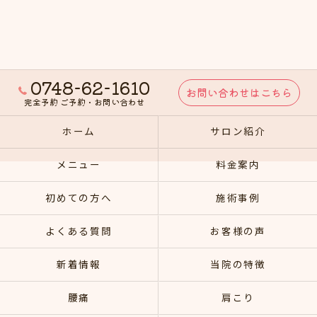
0748-62-1610
お問い合わせはこちら
完全予約 ご予約・お問い合わせ
ホーム
サロン紹介
メニュー
料金案内
初めての方へ
施術事例
よくある質問
お客様の声
新着情報
当院の特徴
腰痛
肩こり