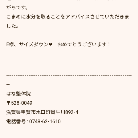
がちです。
こまめに水分を取ることをアドバイスさせていただきま
した。
E様、サイズダウン❤ おめでとうございます！
--------------------------------------------------------------------
--
はな整体院
〒528-0049
滋賀県甲賀市水口町貴生川892-4
電話番号 : 0748-62-1610