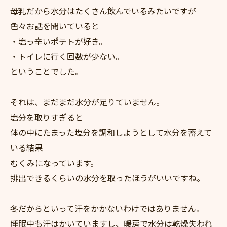
母乳だから水分はたくさん飲んでいるみたいですが
色々お話を聞いていると
・塩っ辛いポテトが好き。
・トイレに行く回数が少ない。
ということでした。
それは、まだまだ水分が足りていません。
塩分を取りすぎると
体の中にたまった塩分を調和しようとして水分を蓄えて
いる結果
むくみになっています。
排出できるくらいの水分を取ったほうがいいですね。
冬だからといって汗をかかないわけではありません。
睡眠中も汗はかいていますし、暖房で水分は乾燥失われ