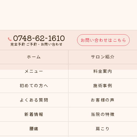
0748-62-1610
お問い合わせはこちら
完全予約 ご予約・お問い合わせ
ホーム
サロン紹介
メニュー
料金案内
初めての方へ
施術事例
よくある質問
お客様の声
新着情報
当院の特徴
腰痛
肩こり