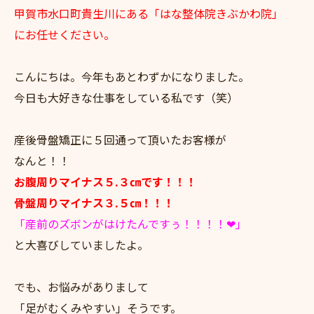
甲賀市水口町貴生川にある「はな整体院きぶかわ院」
にお任せください。
こんにちは。今年もあとわずかになりました。
今日も大好きな仕事をしている私です（笑）
産後骨盤矯正に５回通って頂いたお客様が
なんと！！
お腹周りマイナス５.３㎝です！！！
骨盤周りマイナス３.５㎝！！！
「産前のズボンがはけたんですぅ！！！！❤」
と大喜びしていましたよ。
でも、お悩みがありまして
「足がむくみやすい」そうです。