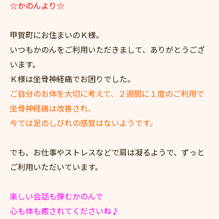
☆かのんより☆
甲賀町にお住まいのＫ様。
いつもかのんをご利用いただきまして、ありがとうござ
います。
Ｋ様は坐骨神経痛でお困りでした。
ご自分のお体を大切に考えて、２週間に１度のご利用で
坐骨神経痛は改善され、
今では足のしびれの感覚はないようです。
でも、お仕事やストレスなどで肩は凝るようで、ずっと
ご利用いただいています。
楽しい会話も弾むかのんで
心も体も癒されてくださいね♪