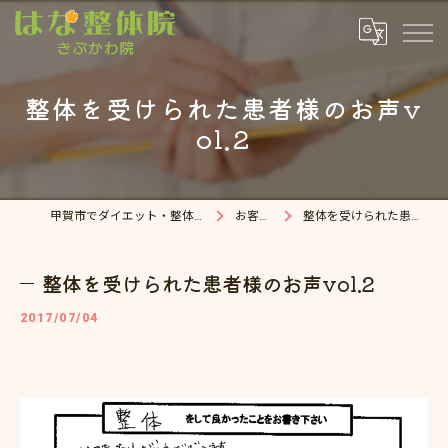
整体を受けられた患者様のお声v
ol.2
甲賀市でダイエット・整体院ならはな整体院
お客様の声
整体を受けられた患者様のお声vol.2
整体を受けられた患者様のお声vol.2
2017/07/04