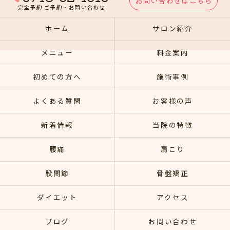
お問い合わせはこちら
完全予約 ご予約・お問い合わせ
ホーム
サロン紹介
メニュー
料金案内
初めての方へ
施術事例
よくある質問
お客様の声
新着情報
当院の特徴
腰痛
肩こり
股関節
骨盤矯正
ダイエット
アクセス
ブログ
お問い合わせ