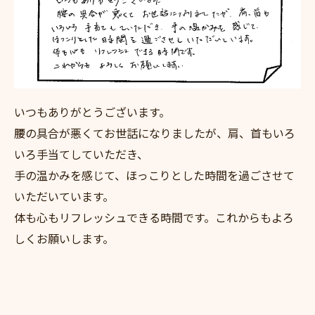
いつもありがとうございます。
腰の具合が悪くてお世話になりましたが、肩、首もいろ
いろ手当てしていただき、
手の温かみを感じて、ほっこりとした時間を過ごさせて
いただいています。
体も心もリフレッシュできる時間です。これからもよろ
しくお願いします。