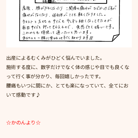
出産によるむくみがひどく悩んでいました。
施術する度に、数字だけでなく体の感じや目でも良くな
って行く事が分かり、毎回嬉しかったです。
腰痛もいつに間にか、とても楽になっていて、全てにお
いて感動です♪
☆かのんより☆