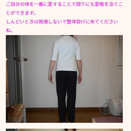
ご自分の体を一番に愛することで周りにも愛情を注ぐこ
とができます。
しんどいときは我慢しないで整体受けに来てください
ね。