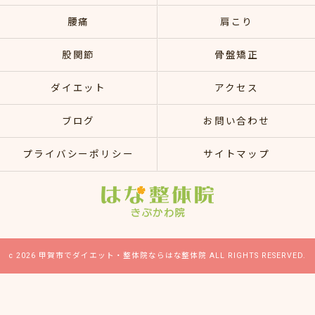
腰痛
肩こり
股関節
骨盤矯正
ダイエット
アクセス
ブログ
お問い合わせ
プライバシーポリシー
サイトマップ
c 2026 甲賀市でダイエット・整体院ならはな整体院 ALL RIGHTS RESERVED.