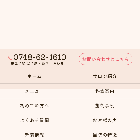
0748-62-1610
お問い合わせはこちら
完全予約 ご予約・お問い合わせ
ホーム
サロン紹介
メニュー
料金案内
初めての方へ
施術事例
よくある質問
お客様の声
新着情報
当院の特徴