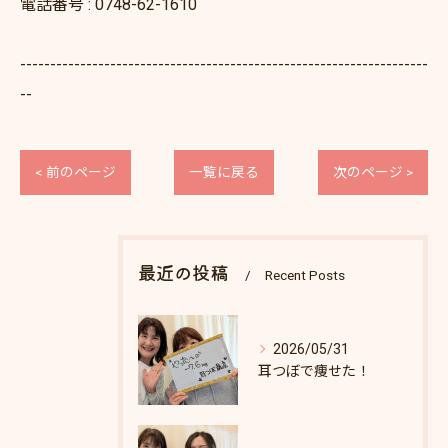
電話番号 : 0748-62-1610
--------------------------------------------------------------------
--
< 前のページ
一覧に戻る
次のページ >
最近の投稿
Recent Posts
2026/05/31
耳つぼで痩せた！