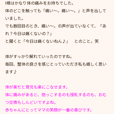
I様はかなり体の痛みをお持ちでした。
体のどこを触っても「痛い～。痛い～。」と声を出して
いました。
でも数回目のとき、痛い～。の声が出ていなくて、「あ
れ？今日は痛くないの？」
と聞くと「今日は痛くないねん♪」 とのこと。笑
体がすっかり解れていったのですね。
毎回、整体の良さを感じとっていただき私も嬉しく思い
ます♪
体が楽だと育児も楽にこなせます。
体に痛みがあると、抱っこするのも授乳するのも、おむ
つ交換もしんどいですよね。
赤ちゃんにとってママの笑顔が一番の喜びです。