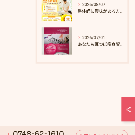
2026/08/07
整体師に興味がある方へ♪
2026/07/01
あなたも耳つぼ痩身資格取得できます！
0748-62-1610