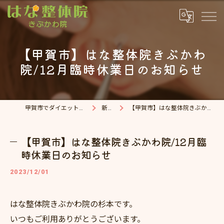
【甲賀市】はな整体院きぶかわ
院/12月臨時休業日のお知らせ
甲賀市でダイエット・整体院ならはな整体院
新着情報
【甲賀市】はな整体院きぶかわ院/12月臨時休業日のお知らせ
【甲賀市】はな整体院きぶかわ院/12月臨
時休業日のお知らせ
2023/12/01
はな整体院きぶかわ院の杉本です。
いつもご利用ありがとうございます。