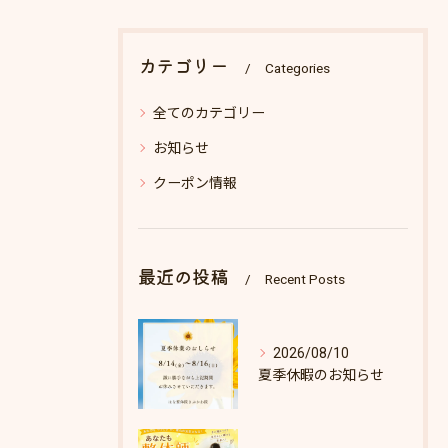
カテゴリー
Categories
全てのカテゴリー
お知らせ
クーポン情報
最近の投稿
Recent Posts
2026/08/10
夏季休暇のお知らせ