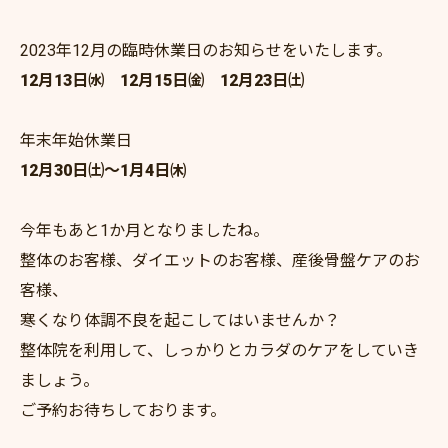
2023年12月の臨時休業日のお知らせをいたします。
12月13日㈬ 12月15日㈮ 12月23日㈯
年末年始休業日
12月30日㈯～1月4日㈭
今年もあと1か月となりましたね。
整体のお客様、ダイエットのお客様、産後骨盤ケアのお
客様、
寒くなり体調不良を起こしてはいませんか？
整体院を利用して、しっかりとカラダのケアをしていき
ましょう。
ご予約お待ちしております。