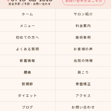
お問い合わせはこちら
完全予約 ご予約・お問い合わせ
ホーム
サロン紹介
メニュー
料金案内
初めての方へ
施術事例
よくある質問
お客様の声
新着情報
当院の特徴
腰痛
肩こり
股関節
骨盤矯正
ダイエット
アクセス
ブログ
お問い合わせ