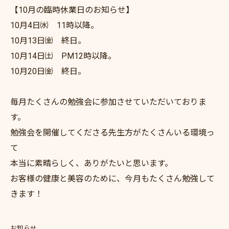
【10月の臨時休業日のお知らせ】
10月4日㈬ 11時以降。
10月13日㈮ 終日。
10月14日㈯ PM12時以降。
10月20日㈮ 終日。
毎月たくさんの勉強会に参加させていただいておりま
す。
勉強会を開催してくださる先生方がたくさんいる環境っ
て
本当に素晴らしく、ありがたいと思います。
お客様の健康と美容のために、今月もたくさん勉強して
きます！
お知らせ