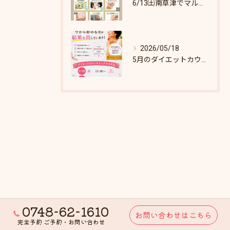
6/13㈯南草津でマルシェします♪
2026/05/18
5月のダイエットカウンセリング枠あとわずか！
0748-62-1610
お問い合わせはこちら
完全予約 ご予約・お問い合わせ