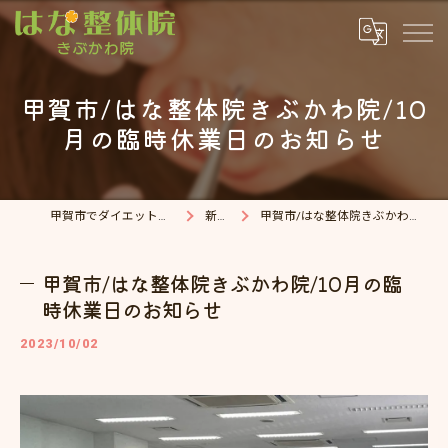
甲賀市/はな整体院きぶかわ院/10
月の臨時休業日のお知らせ
甲賀市でダイエット・整体院ならはな整体院
新着情報
甲賀市/はな整体院きぶかわ院/10月の臨時休業日のお知らせ
甲賀市/はな整体院きぶかわ院/10月の臨
時休業日のお知らせ
2023/10/02