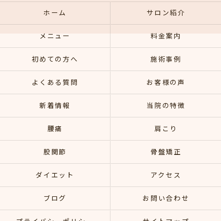
ホーム
サロン紹介
メニュー
料金案内
初めての方へ
施術事例
よくある質問
お客様の声
新着情報
当院の特徴
腰痛
肩こり
股関節
骨盤矯正
ダイエット
アクセス
ブログ
お問い合わせ