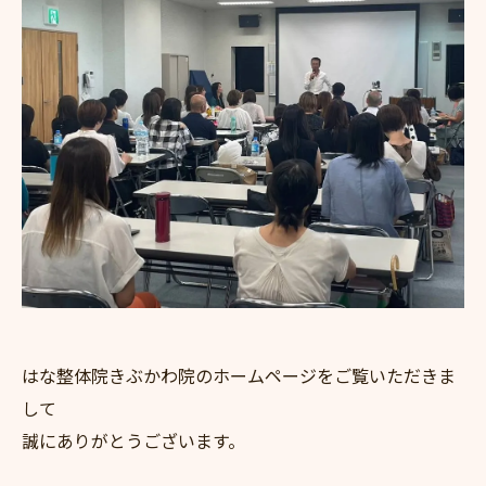
はな整体院きぶかわ院のホームページをご覧いただきま
して
誠にありがとうございます。