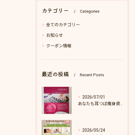
カテゴリー
Categories
全てのカテゴリー
お知らせ
クーポン情報
最近の投稿
Recent Posts
2026/07/01
あなたも耳つぼ痩身資格取得できます！
2026/05/24