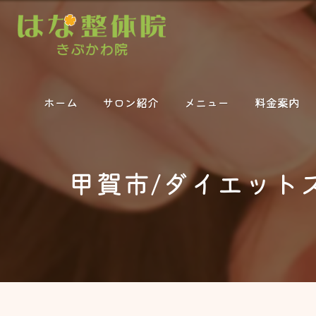
ホーム
サロン紹介
メニュー
料金案内
甲賀市/ダイエット