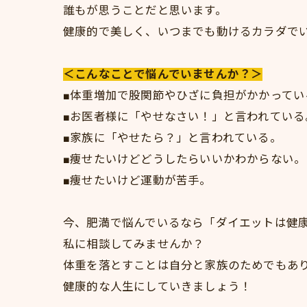
誰もが思うことだと思います。
健康的で美しく、いつまでも動けるカラダで
＜こんなことで悩んでいませんか？＞
■体重増加で股関節やひざに負担がかかってい
■お医者様に「やせなさい！」と言われている
■家族に「やせたら？」と言われている。
■痩せたいけどどうしたらいいかわからない。
■痩せたいけど運動が苦手。
今、肥満で悩んでいるなら「ダイエットは健
私に相談してみませんか？
体重を落とすことは自分と家族のためでもあ
健康的な人生にしていきましょう！