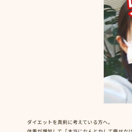
ダイエットを真剣に考えている方へ。
体重が増加して「本当になんとかして痩せな