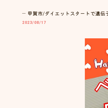
甲賀市/ダイエットスタートで遺伝
2023/08/17