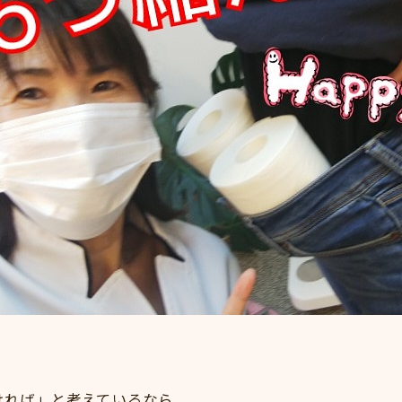
ければ」と考えているなら