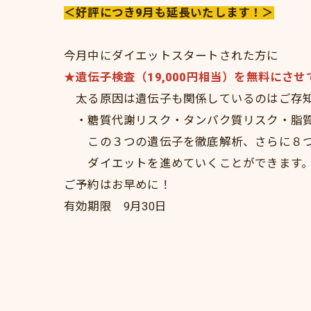
＜好評につき9月も延長いたします！＞
今月中にダイエットスタートされた方に
★遺伝子検査（19,000円相当）を無料にさ
太る原因は遺伝子も関係しているのはご存
・糖質代謝リスク・タンパク質リスク・脂
この３つの遺伝子を徹底解析、さらに８つ
ダイエットを進めていくことができます
ご予約はお早めに！
有効期限 9月30日