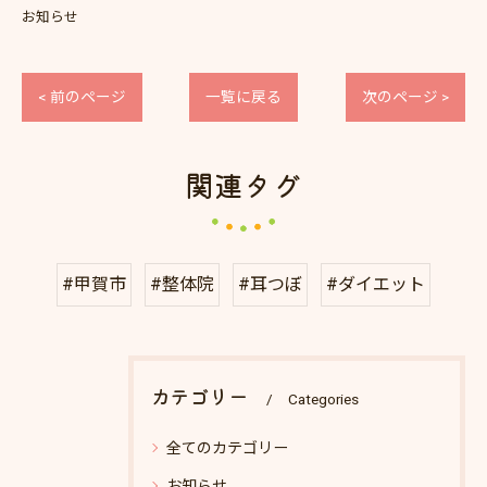
お知らせ
< 前のページ
一覧に戻る
次のページ >
関連タグ
#甲賀市
#整体院
#耳つぼ
#ダイエット
カテゴリー
Categories
全てのカテゴリー
お知らせ