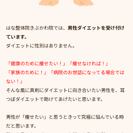
はな整体院きぶかわ院では、
男性ダイエットを受け付け
ています。
ダイエットに性別はありません。
「健康のために痩せたい！」「痩せなければ！」
「家族のために！」「病院のお世話になってる場合では
ない！」
そんな風に真剣にダイエットに向き合いたい男性を、耳
つぼダイエットで助けてあげたいと思います。
男性が「痩せたい」と思うときって究極に悩んでいる時
だと思います。