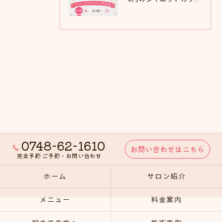
0748-62-1610
お問い合わせはこちら
完全予約 ご予約・お問い合わせ
ホーム
サロン紹介
メニュー
料金案内