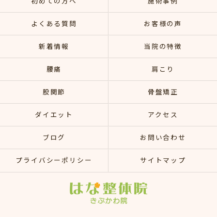
初めての方へ
施術事例
よくある質問
お客様の声
新着情報
当院の特徴
腰痛
肩こり
股関節
骨盤矯正
ダイエット
アクセス
ブログ
お問い合わせ
プライバシーポリシー
サイトマップ