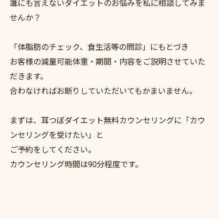
誰にも言えないダイエットのお悩みを私に相談してみま
せんか？
「体脂肪のチェック、食生活等の問診」にもとづき
お客様の減量可能体重・期間・内容をご説明させていた
だきます。
合わなければお断りしていただいてもかまいません。
まずは、耳つぼダイエット無料カウンセリングに「カウ
ンセリングを受けたい」と
ご予約をしてください。
カウンセリング時間は90分程度です。