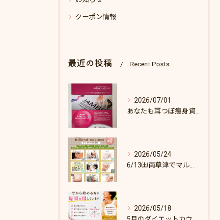
クーポン情報
最近の投稿
Recent Posts
2026/07/01
あなたも耳つぼ痩身資格取得できます！
2026/05/24
6/13㈯南草津でマルシェします♪
2026/05/18
5月のダイエットカウンセリング枠あとわずか！