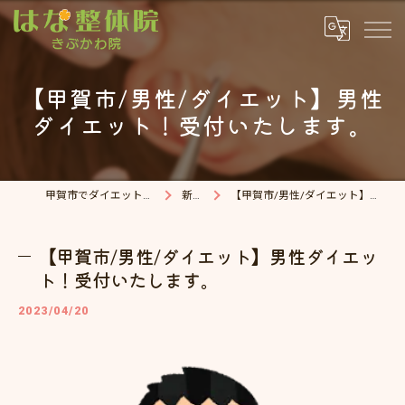
【甲賀市/男性/ダイエット】男性
ダイエット！受付いたします。
甲賀市でダイエット・整体院ならはな整体院
新着情報
【甲賀市/男性/ダイエット】男性ダイエット！受付いたします。
【甲賀市/男性/ダイエット】男性ダイエッ
ト！受付いたします。
2023/04/20