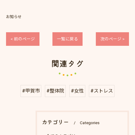
お知らせ
< 前のページ
一覧に戻る
次のページ >
関連タグ
#甲賀市
#整体院
#女性
#ストレス
カテゴリー
Categories