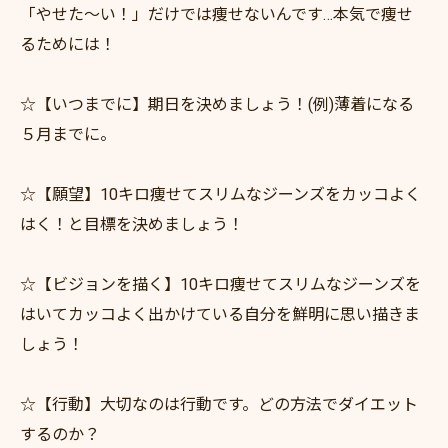
「やせた～い！」だけでは痩せないんです…本気で痩せ
るためには！
☆【いつまでに】期日を決めましょう！(例)薄着になる
５月までに。
☆【願望】10キロ痩せてスリムなジーンズをカッコよく
はく！と目標を決めましょう！
☆【ビジョンを描く】10キロ痩せてスリムなジーンズを
はいてカッコよく出かけている自分を鮮明に思い描きま
しょう！
☆【行動】大切なのは行動です。どの方法でダイエット
するのか？