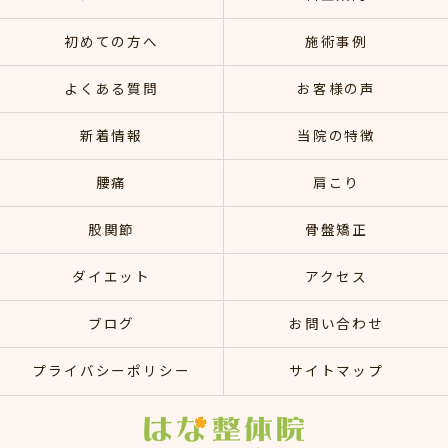
初めての方へ
施術事例
よくある質問
お客様の声
新着情報
当院の特徴
腰痛
肩こり
股関節
骨盤矯正
ダイエット
アクセス
ブログ
お問い合わせ
プライバシーポリシー
サイトマップ