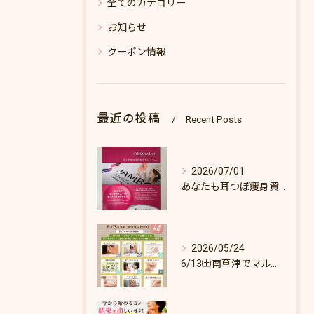
全てのカテゴリー
お知らせ
クーポン情報
最近の投稿
Recent Posts
2026/07/01
あなたも耳つぼ痩身資格取得できます！
2026/05/24
6/13㈯南草津でマルシェします♪