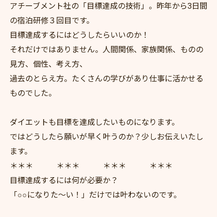
アチーブメント社の「目標達成の技術」。昨年から3日間
の宿泊研修３回目です。
目標達成するにはどうしたらいいのか！
それだけではありません。人間関係、家族関係、ものの
見方、個性、考え方、
過去のとらえ方。たくさんの学びがあり仕事に活かせる
ものでした。
ダイエットも目標を達成したいものになります。
ではどうしたら願いが早く叶うのか？少しお伝えいたし
ます。
＊＊＊ ＊＊＊ ＊＊＊ ＊＊＊
目標達成するには何が必要か？
「○○になりた～い！」だけでは叶わないのです。