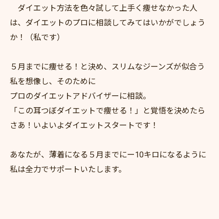
ダイエット方法を色々試して上手く痩せなかった人
は、ダイエットのプロに相談してみてはいかがでしょう
か！（私です）
５月までに痩せる！と決め、スリムなジーンズが似合う
私を想像し、そのために
プロのダイエットアドバイザーに相談。
「この耳つぼダイエットで痩せる！」と覚悟を決めたら
さあ！いよいよダイエットスタートです！
あなたが、薄着になる５月までにー10キロになるように
私は全力でサポートいたします。