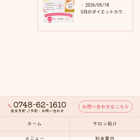
2026/05/18
5月のダイエットカウンセリング枠あとわずか！
0748-62-1610
お問い合わせはこちら
完全予約 ご予約・お問い合わせ
ホーム
サロン紹介
メニュー
料金案内