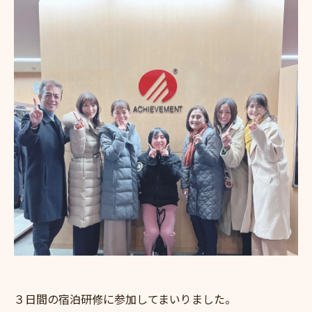
３日間の宿泊研修に参加してまいりました。