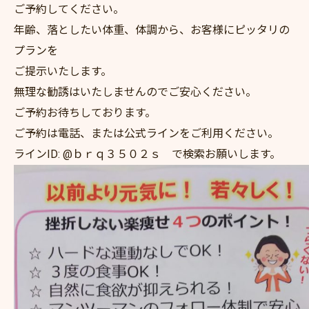
ご予約してください。
年齢、落としたい体重、体調から、お客様にピッタリの
プランを
ご提示いたします。
無理な勧誘はいたしませんのでご安心ください。
ご予約お待ちしております。
ご予約は電話、または公式ラインをご利用ください。
ラインID: @ｂｒｑ３５０２ｓ で検索お願いします。