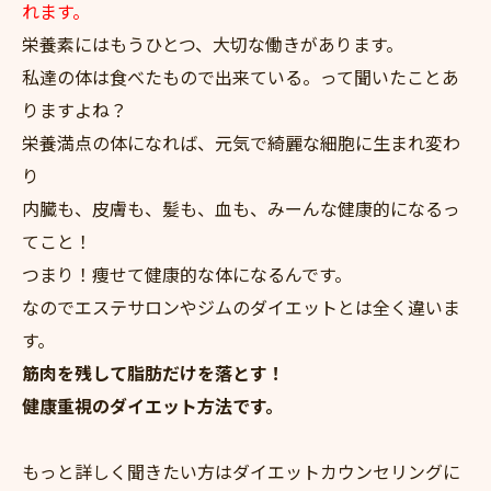
れます。
栄養素にはもうひとつ、大切な働きがあります。
私達の体は食べたもので出来ている。って聞いたことあ
りますよね？
栄養満点の体になれば、元気で綺麗な細胞に生まれ変わ
り
内臓も、皮膚も、髪も、血も、みーんな健康的になるっ
てこと！
つまり！痩せて健康的な体になるんです。
なのでエステサロンやジムのダイエットとは全く違いま
す。
筋肉を残して脂肪だけを落とす！
健康重視のダイエット方法です。
もっと詳しく聞きたい方はダイエットカウンセリングに