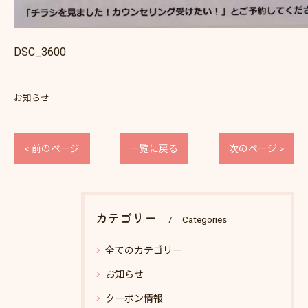
DSC_3600
お知らせ
< 前のページ
一覧に戻る
次のページ >
カテゴリー
Categories
全てのカテゴリー
お知らせ
クーポン情報