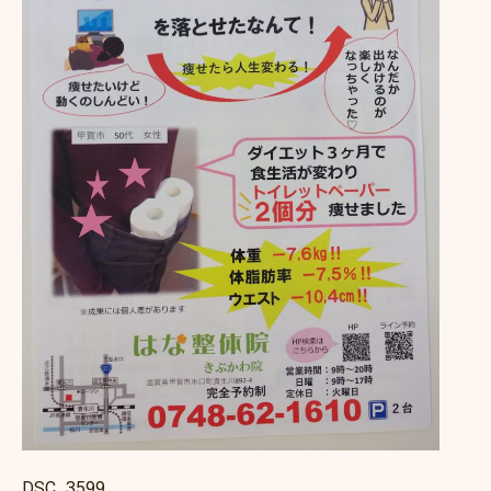
DSC_3599