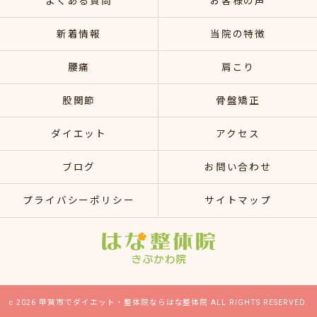
よくある質問
お客様の声
新着情報
当院の特徴
腰痛
肩こり
股関節
骨盤矯正
ダイエット
アクセス
ブログ
お問い合わせ
プライバシーポリシー
サイトマップ
c 2026 甲賀市でダイエット・整体院ならはな整体院 ALL RIGHTS RESERVED.