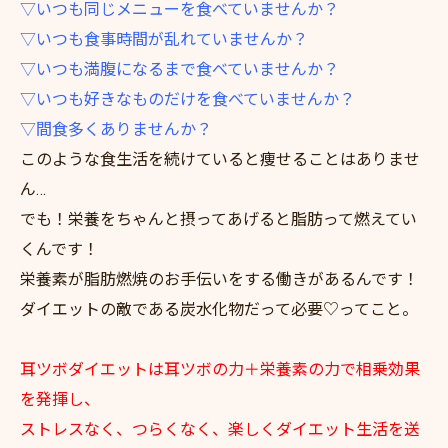
▽いつも同じメニューを食べていませんか？
▽いつも食事時間が乱れていませんか？
▽いつも満腹になるまで食べていませんか？
▽いつも好きなものだけを食べていませんか？
▽間食多くありませんか？
このような食生活を続けていると痩せることはありませ
ん…
でも！栄養をちゃんと摂ってあげると脂肪って燃えてい
くんです！
栄養素が脂肪燃焼のお手伝いをする働きがあるんです！
ダイエットの敵である炭水化物だって必要♡ってこと。
耳ツボダイエットは耳ツボの力＋栄養素の力で相乗効果
を発揮し、
ストレスなく、つらくなく、楽しくダイエット生活を送