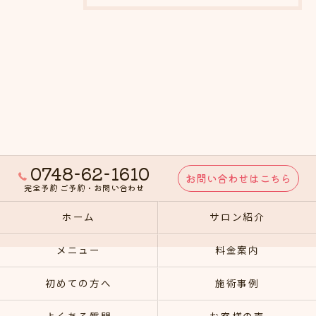
0748-62-1610
お問い合わせはこちら
完全予約 ご予約・お問い合わせ
ホーム
サロン紹介
メニュー
料金案内
初めての方へ
施術事例