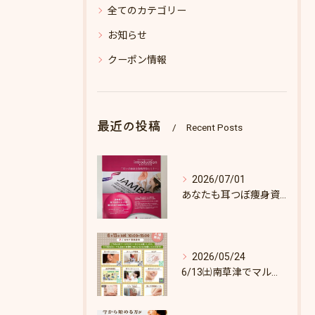
全てのカテゴリー
お知らせ
クーポン情報
最近の投稿
Recent Posts
2026/07/01
あなたも耳つぼ痩身資格取得できます！
2026/05/24
6/13㈯南草津でマルシェします♪