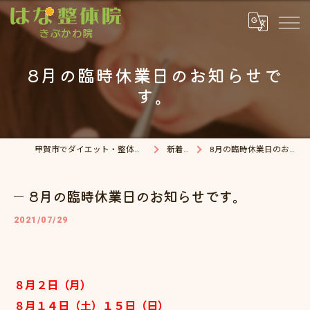
8月の臨時休業日のお知らせで
す。
甲賀市でダイエット・整体院ならはな整体院
新着情報
8月の臨時休業日のお知らせです。
8月の臨時休業日のお知らせです。
2021/07/29
８月２日（月）
８月１４日（土）１５日（日）