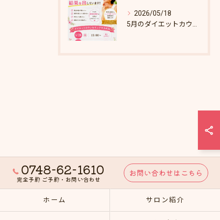
2026/05/18
5月のダイエットカウンセリング枠あとわずか！
0748-62-1610
お問い合わせはこちら
完全予約 ご予約・お問い合わせ
ホーム
サロン紹介