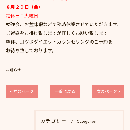
８月２０日（金）
定休日：火曜日
勉強会、お盆休暇などで臨時休業させていただきます。
ご迷惑をお掛け致しますが宜しくお願い致します。
整体、耳ツボダイエットカウンセリングのご予約を
お待ち致しております。
お知らせ
< 前のページ
一覧に戻る
次のページ >
カテゴリー
Categories