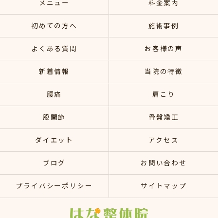
メニュー
料金案内
初めての方へ
施術事例
よくある質問
お客様の声
新着情報
当院の特徴
腰痛
肩こり
股関節
骨盤矯正
ダイエット
アクセス
ブログ
お問い合わせ
プライバシーポリシー
サイトマップ