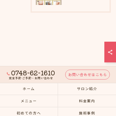
0748-62-1610
お問い合わせはこちら
完全予約 ご予約・お問い合わせ
ホーム
サロン紹介
メニュー
料金案内
初めての方へ
施術事例