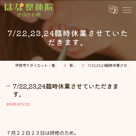
7/22,23,24臨時休業させていた
だきます。
甲賀市でダイエット・整体院ならはな整体院
新着情報
7/22,23,24臨時休業させていただきます。
7/22,23,24臨時休業させていただきま
す。
2020/07/22
７月２２日２３日は研修のため。