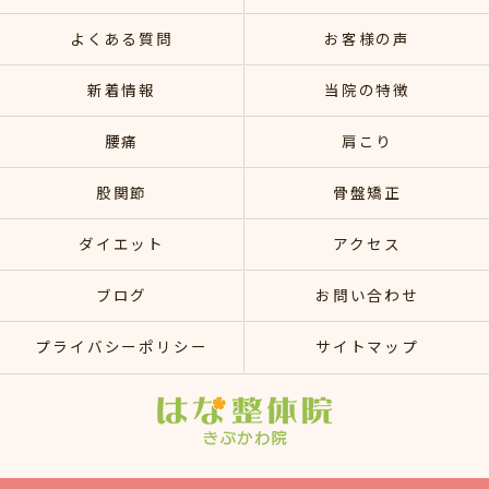
よくある質問
お客様の声
新着情報
当院の特徴
腰痛
肩こり
股関節
骨盤矯正
ダイエット
アクセス
ブログ
お問い合わせ
プライバシーポリシー
サイトマップ