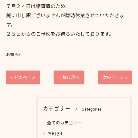
７月２４日は諸事情のため。
誠に申し訳ございませんが臨時休業させていただきま
す。
２５日からのご予約をお待ちいたしております。
お知らせ
< 前のページ
一覧に戻る
次のページ >
カテゴリー
Categories
全てのカテゴリー
お知らせ