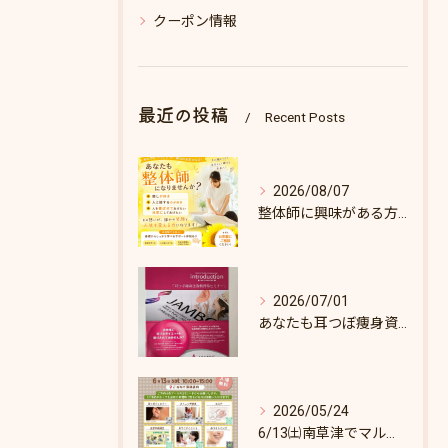
クーポン情報
最近の投稿
Recent Posts
2026/08/07
整体師に興味がある方へ♪
2026/07/01
あなたも耳つぼ痩身資格取得できます！
2026/05/24
6/13㈯南草津でマルシェします♪