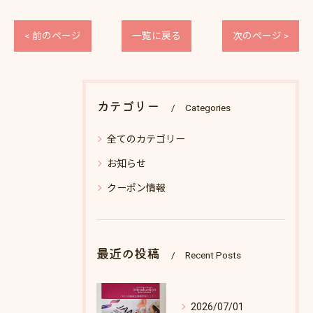
< 前のページ
一覧に戻る
次のページ >
カテゴリー
Categories
全てのカテゴリー
お知らせ
クーポン情報
最近の投稿
Recent Posts
2026/07/01