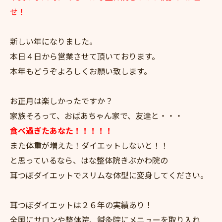
せ！
新しい年になりました。
本日４日から営業させて頂いております。
本年もどうぞよろしくお願い致します。
お正月は楽しかったですか？
家族そろって、おばあちゃん家で、友達と・・・
食べ過ぎたあなた！！！！！
また体重が増えた！ダイエットしないと！！
と思っているなら、はな整体院きぶかわ院の
耳つぼダイエットでスリムな体型に変身してください。
耳つぼダイエットは２６年の実績あり！
全国にサロンや整体院、鍼灸院にメニューを取り入れ