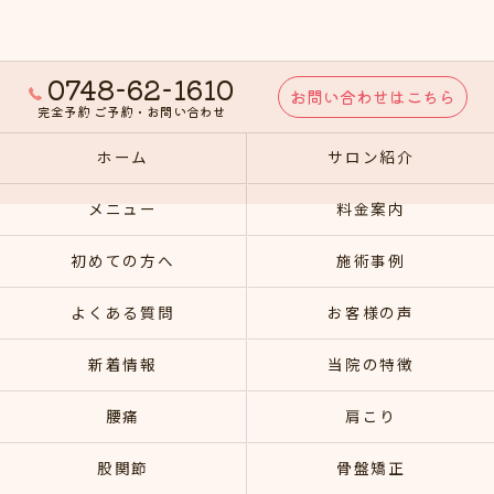
0748-62-1610
お問い合わせはこちら
完全予約 ご予約・お問い合わせ
ホーム
サロン紹介
メニュー
料金案内
初めての方へ
施術事例
よくある質問
お客様の声
新着情報
当院の特徴
腰痛
肩こり
股関節
骨盤矯正