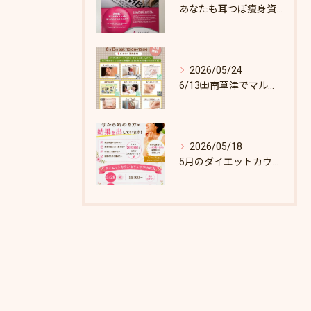
あなたも耳つぼ痩身資格取得できます！
2026/05/24
6/13㈯南草津でマルシェします♪
2026/05/18
5月のダイエットカウンセリング枠あとわずか！