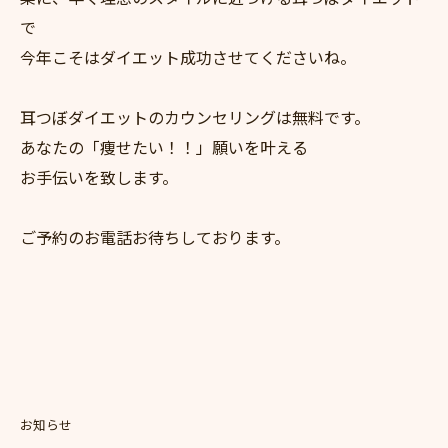
で
今年こそはダイエット成功させてくださいね。
耳つぼダイエットのカウンセリングは無料です。
あなたの「痩せたい！！」願いを叶える
お手伝いを致します。
ご予約のお電話お待ちしております。
お知らせ