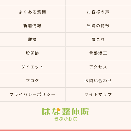
よくある質問
お客様の声
新着情報
当院の特徴
腰痛
肩こり
股関節
骨盤矯正
ダイエット
アクセス
ブログ
お問い合わせ
プライバシーポリシー
サイトマップ