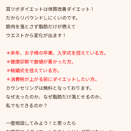
耳ツボダイエットは体質改善ダイエット！
だからリバウンドしにくいのです。
筋肉を落とさず脂肪だけが燃えて
ウエストから変化が出ます！
＊来年、お子様の卒業、入学式を控えている方。
＊健康診断で数値が悪かった方。
＊結婚式を控えている方。
＊消費税が上がる前にダイエットしたい方。
カウンセリングは無料となっております。
なぜ太ったのか、なぜ脂肪だけ落とせるのか、
私でもできるのか？
一度相談してみよう！と思ったら