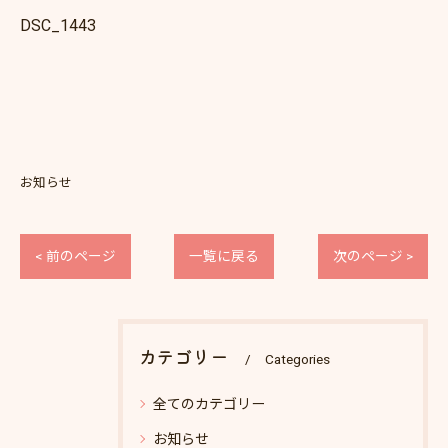
DSC_1443
お知らせ
< 前のページ
一覧に戻る
次のページ >
カテゴリー
Categories
全てのカテゴリー
お知らせ