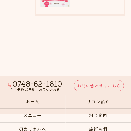
0748-62-1610
お問い合わせはこちら
完全予約 ご予約・お問い合わせ
ホーム
サロン紹介
メニュー
料金案内
初めての方へ
施術事例