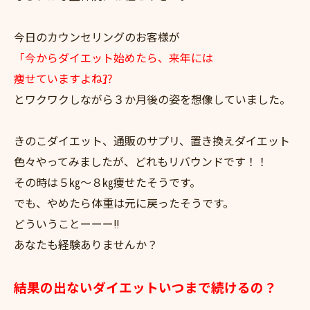
今日のカウンセリングのお客様が
「今からダイエット始めたら、来年には
痩せていますよね⁇」
とワクワクしながら３か月後の姿を想像していました。
きのこダイエット、通販のサプリ、置き換えダイエット
色々やってみましたが、どれもリバウンドです！！
その時は５㎏～８㎏痩せたそうです。
でも、やめたら体重は元に戻ったそうです。
どういうことーーー‼
あなたも経験ありませんか？
結果の出ないダイエットいつまで続けるの？