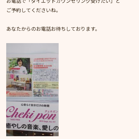
お電話で「ダイエットカウンセリング受けたい」と
ご予約してくださいね。
あなたからのお電話お待ちしております。