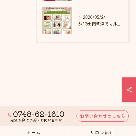
2026/05/24
6/13㈯南草津でマルシェします♪
0748-62-1610
お問い合わせはこちら
完全予約 ご予約・お問い合わせ
ホーム
サロン紹介