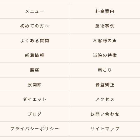
メニュー
料金案内
初めての方へ
施術事例
よくある質問
お客様の声
新着情報
当院の特徴
腰痛
肩こり
股関節
骨盤矯正
ダイエット
アクセス
ブログ
お問い合わせ
プライバシーポリシー
サイトマップ