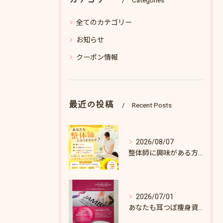
Categories
全てのカテゴリー
お知らせ
クーポン情報
最近の投稿
Recent Posts
2026/08/07
整体師に興味がある方へ♪
2026/07/01
あなたも耳つぼ痩身資格取得できます！