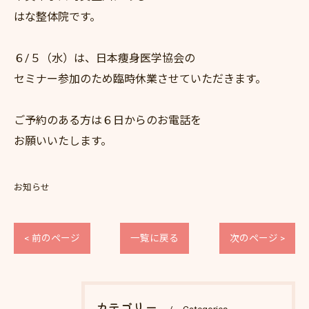
はな整体院です。
６/５（水）は、日本痩身医学協会の
セミナー参加のため臨時休業させていただきます。
ご予約のある方は６日からのお電話を
お願いいたします。
お知らせ
< 前のページ
一覧に戻る
次のページ >
カテゴリー