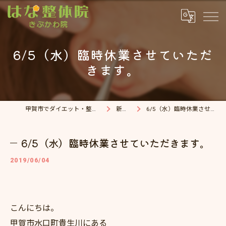
6/5（水）臨時休業させていただ
きます。
甲賀市でダイエット・整体院ならはな整体院
新着情報
6/5（水）臨時休業させていただきます。
6/5（水）臨時休業させていただきます。
2019/06/04
こんにちは。
甲賀市水口町貴生川にある