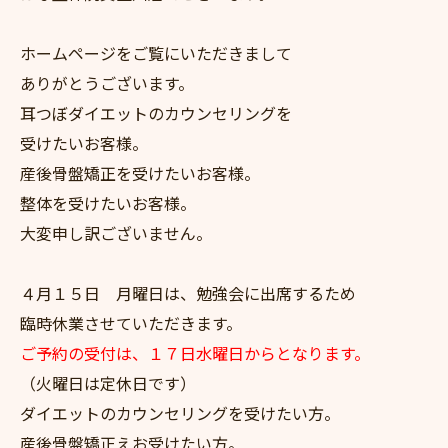
ホームページをご覧にいただきまして
ありがとうございます。
耳つぼダイエットのカウンセリングを
受けたいお客様。
産後骨盤矯正を受けたいお客様。
整体を受けたいお客様。
大変申し訳ございません。
４月１５日 月曜日は、勉強会に出席するため
臨時休業させていただきます。
ご予約の受付は、１７日水曜日からとなります。
（火曜日は定休日です）
ダイエットのカウンセリングを受けたい方。
産後骨盤矯正えお受けたい方。