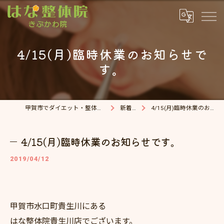
4/15(月)臨時休業のお知らせで
す。
甲賀市でダイエット・整体院ならはな整体院
新着情報
4/15(月)臨時休業のお知らせです。
4/15(月)臨時休業のお知らせです。
2019/04/12
甲賀市水口町貴生川にある
はな整体院貴生川店でございます。