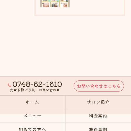
0748-62-1610
お問い合わせはこちら
完全予約 ご予約・お問い合わせ
ホーム
サロン紹介
メニュー
料金案内
初めての方へ
施術事例