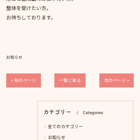
整体を受けたい方。
お待ちしております。
お知らせ
< 前のページ
一覧に戻る
次のページ >
カテゴリー
Categories
全てのカテゴリー
お知らせ