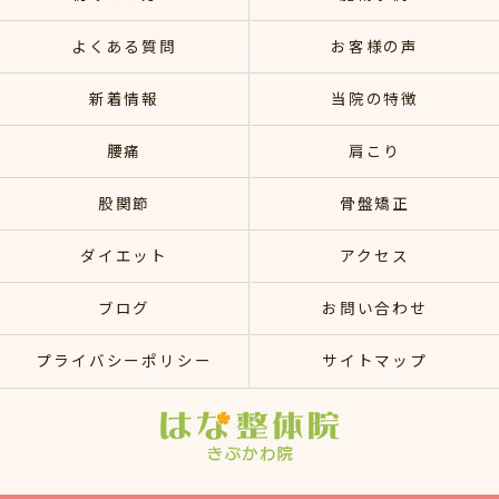
よくある質問
お客様の声
新着情報
当院の特徴
腰痛
肩こり
股関節
骨盤矯正
ダイエット
アクセス
ブログ
お問い合わせ
プライバシーポリシー
サイトマップ