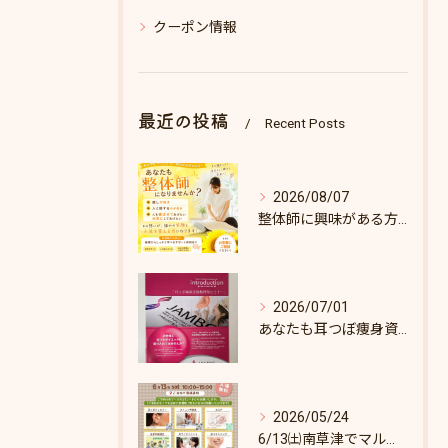
クーポン情報
最近の投稿
Recent Posts
2026/08/07
整体師に興味がある方へ♪
2026/07/01
あなたも耳つぼ痩身資格取得できます！
2026/05/24
6/13㈯南草津でマルシェします♪