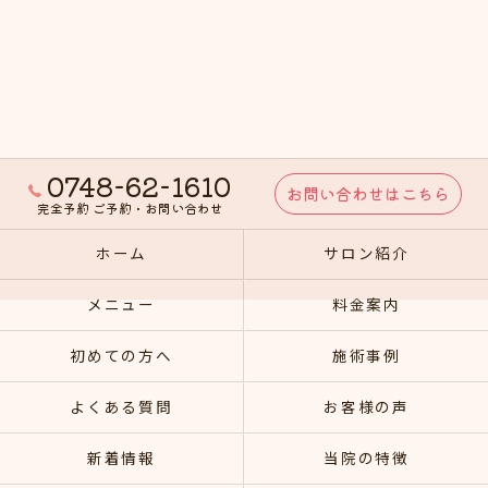
0748-62-1610
お問い合わせはこちら
完全予約 ご予約・お問い合わせ
ホーム
サロン紹介
メニュー
料金案内
初めての方へ
施術事例
よくある質問
お客様の声
新着情報
当院の特徴