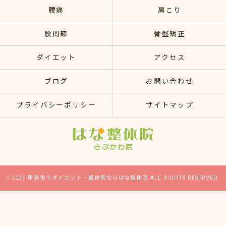
腰痛
肩こり
股関節
骨盤矯正
ダイエット
アクセス
ブログ
お問い合わせ
プライバシーポリシー
サイトマップ
c 2026 甲賀市でダイエット・整体院ならはな整体院 ALL RIGHTS RESERVED.