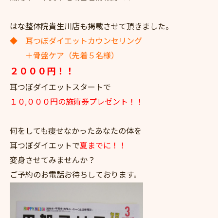
はな整体院貴生川店も掲載させて頂きました。
◆ 耳つぼダイエットカウンセリング
＋骨盤ケア（先着５名様）
２０００円！！
耳つぼダイエットスタートで
１０,０００円の施術券プレゼント！！
何をしても痩せなかったあなたの体を
耳つぼダイエットで
夏までに！！
変身させてみませんか？
ご予約のお電話お待ちしております。