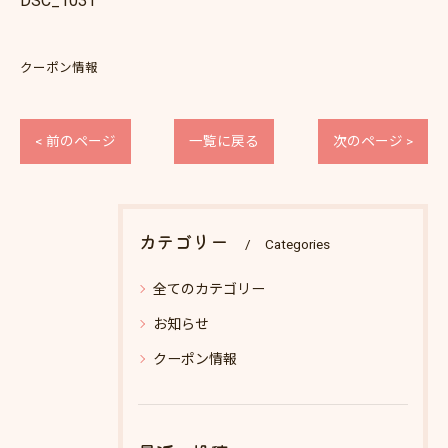
DSC_1031
クーポン情報
< 前のページ
一覧に戻る
次のページ >
カテゴリー
Categories
全てのカテゴリー
お知らせ
クーポン情報