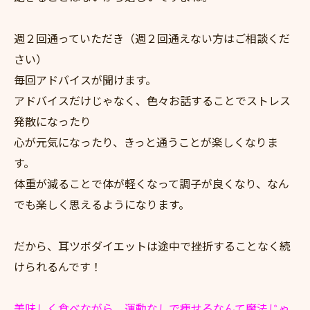
週２回通っていただき（週２回通えない方はご相談くだ
さい）
毎回アドバイスが聞けます。
アドバイスだけじゃなく、色々お話することでストレス
発散になったり
心が元気になったり、きっと通うことが楽しくなりま
す。
体重が減ることで体が軽くなって調子が良くなり、なん
でも楽しく思えるようになります。
だから、耳ツボダイエットは途中で挫折することなく続
けられるんです！
美味しく食べながら、運動なしで痩せるなんて魔法じゃ