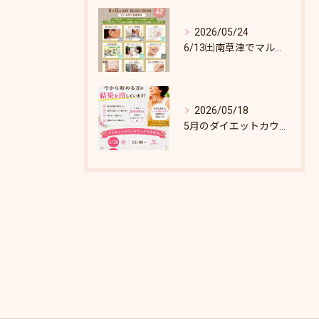
2026/05/24
6/13㈯南草津でマルシェします♪
2026/05/18
5月のダイエットカウンセリング枠あとわずか！