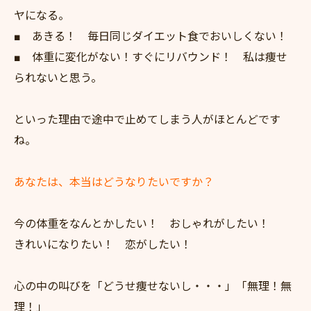
ヤになる。
■ あきる！ 毎日同じダイエット食でおいしくない！
■ 体重に変化がない！すぐにリバウンド！ 私は痩せ
られないと思う。
といった理由で途中で止めてしまう人がほとんどです
ね。
あなたは、本当はどうなりたいですか？
今の体重をなんとかしたい！ おしゃれがしたい！
きれいになりたい！ 恋がしたい！
心の中の叫びを「どうせ痩せないし・・・」「無理！無
理！」