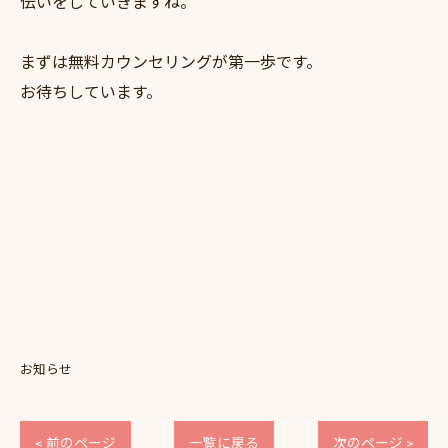
伝いをしていきますね。
まずは無料カウンセリングが第一歩です。
お待ちしています。
お知らせ
< 前のページ
一覧に戻る
次のページ >