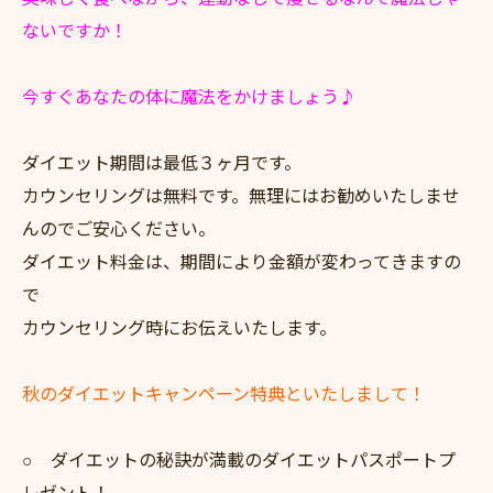
ないですか！
今すぐあなたの体に魔法をかけましょう♪
ダイエット期間は最低３ヶ月です。
カウンセリングは無料です。無理にはお勧めいたしませ
んのでご安心ください。
ダイエット料金は、期間により金額が変わってきますの
で
カウンセリング時にお伝えいたします。
秋のダイエットキャンペーン特典といたしまして！
○ ダイエットの秘訣が満載のダイエットパスポートプ