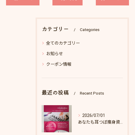
カテゴリー
Categories
全てのカテゴリー
お知らせ
クーポン情報
最近の投稿
Recent Posts
2026/07/01
あなたも耳つぼ痩身資格取得できます！