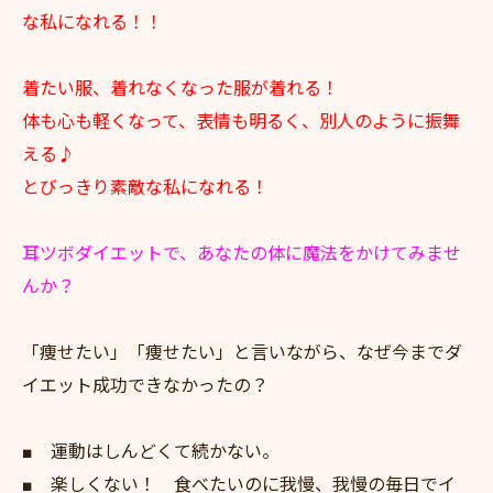
な私になれる！！
着たい服、着れなくなった服が着れる！
体も心も軽くなって、表情も明るく、別人のように振舞
える♪
とびっきり素敵な私になれる！
耳ツボダイエットで、あなたの体に魔法をかけてみませ
んか？
「痩せたい」「痩せたい」と言いながら、なぜ今までダ
イエット成功できなかったの？
■ 運動はしんどくて続かない。
■ 楽しくない！ 食べたいのに我慢、我慢の毎日でイ