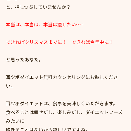
と、押しつぶしていませんか？
本当は、本当は、本当は痩せたい～！
できればクリスマスまでに！ できれば今年中に！
と思ったあなた。
耳ツボダイエット無料カウンセリングにお越しくださ
い。
耳ツボダイエットは、食事を美味しくいただきます。
食べることは幸せだし、楽しみだし、ダイエットフーズ
みたいに
飽きることはないから嬉しいですよね。