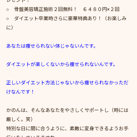
レゼント！
○ 骨盤美容矯正施術２回無料！ ６４８０円×２回
○ ダイエット卒業時さらに豪華特典あり！（お楽しみ
に）
あなたは痩せられない体じゃないんです。
ダイエットが楽しくないから痩せられないんです。
正しいダイエット方法じゃないから痩せられなかっただ
けなんです！
かのんは、そんなあなたをやさしくサポートし（時には
厳しく。笑）
特別な日に間に合うように、素敵に変身できるようお手