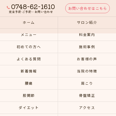
0748-62-1610
お問い合わせはこちら
完全予約 ご予約・お問い合わせ
ホーム
サロン紹介
メニュー
料金案内
初めての方へ
施術事例
よくある質問
お客様の声
新着情報
当院の特徴
腰痛
肩こり
股関節
骨盤矯正
ダイエット
アクセス