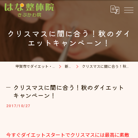
クリスマスに間に合う！秋のダイ
エットキャンペーン！
甲賀市でダイエット・整体院ならはな整体院
新着情報
クリスマスに間に合う！秋のダイエットキャンペーン！
クリスマスに間に合う！秋のダイエット
キャンペーン！
2017/10/27
今すぐダイエットスタートでクリスマスには最高に素敵